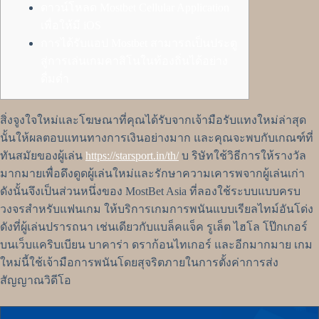
ดาวน์โหลด Mostbet Cellular Application
เพื่อให้มี iOS
การได้รับแอป Mostbet สามารถเป็นประตู
สู่การเล่นเกมคาสิโนในท้องถิ่นได้อย่าง
ดื่มด่ำ
สิ่งจูงใจใหม่และโฆษณาที่คุณได้รับจากเจ้ามือรับแทงใหม่ล่าสุด
นั้นให้ผลตอบแทนทางการเงินอย่างมาก และคุณจะพบกับเกณฑ์ที่
ทันสมัยของผู้เล่น
https://starsport.in/th/
บ
ริษัทใช้วิธีการให้รางวัล
มากมายเพื่อดึงดูดผู้เล่นใหม่และรักษาความเคารพจากผู้เล่นเก่า
ดังนั้นจึงเป็นส่วนหนึ่งของ MostBet Asia ที่ลองใช้ระบบแบบครบ
วงจรสำหรับแฟนเกม ให้บริการเกมการพนันแบบเรียลไทม์อันโด่ง
ดังที่ผู้เล่นปรารถนา เช่นเดียวกับแบล็คแจ็ค รูเล็ต ไฮโล โป๊กเกอร์
บนเว็บแคริบเบียน บาคาร่า ดราก้อนไทเกอร์ และอีกมากมาย เกม
ใหม่นี้ใช้เจ้ามือการพนันโดยสุจริตภายในการตั้งค่าการส่ง
สัญญาณวิดีโอ