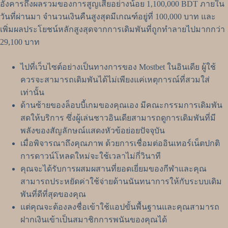
อังคารถึงผลรวมของการสูญเสียอย่างน้อย 1,100,000 BDT ภายใน
วันที่ผ่านมา จำนวนเงินคืนสูงสุดมีเกณฑ์อยู่ที่ 100,000 บาท และ
เพิ่มผลประโยชน์หลักสูงสุดจากการเดิมพันที่ถูกทำลายไปมากกว่า
29,100 บาท
ไปที่เว็บไซต์อย่างเป็นทางการของ Mostbet ในอินเดีย ผู้ใช้
ควรจะสามารถเดิมพันได้ไม่เพียงแค่เหตุการณ์ที่สวมใส่
เท่านั้น
ด้านซ้ายของล็อบบี้เกมของคุณเอง มีคณะกรรมการเดิมพัน
สดให้บริการ ซึ่งผู้เล่นชาวอินเดียสามารถดูการเดิมพันที่มี
พลังของสัญลักษณ์แสดงหัวข้อย่อยปัจจุบัน
เมื่อพิจารณาถึงคุณภาพ ด้วยการเชื่อมต่ออินเทอร์เน็ตปกติ
การดาวน์โหลดใหม่จะใช้เวลาไม่กี่วินาที
คุณจะได้รับการผสมผสานที่ยอดเยี่ยมของกีฬาและคุณ
สามารถประหยัดค่าใช้จ่ายด้านนันทนาการให้กับระบบเดิม
พันที่ดีที่สุดของคุณ
แต่คุณจะต้องลงชื่อเข้าใช้แอปขั้นพื้นฐานและคุณสามารถ
ฝากเงินเข้าเป็นสมาชิกการพนันของคุณได้