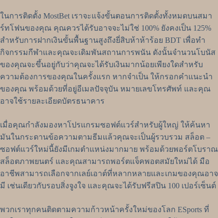
ในการติดตั้ง MostBet เราจะแจ้งขั้นตอนการติดตั้งทั้งหมดบนสมา
ร์ทโฟนของคุณ คุณควรได้รับอาจจะไม่ใช่ 100% ยังคงเป็น 125%
สำหรับการฝากเงินขั้นพื้นฐานสูงถึงยี่สิบห้าห้าร้อย BDT เพื่อทำ
กิจกรรมกีฬาและคุณจะเดิมพันสถานการพนัน ดังนั้นจำนวนโบนัส
ของคุณจะขึ้นอยู่กับว่าคุณจะได้รับเงินมากน้อยเพียงใดสำหรับ
ความต้องการของคุณในครั้งแรก หากจำเป็น ให้กรอกคำแนะนำ
ของคุณ พร้อมด้วยที่อยู่อีเมลปัจจุบัน หมายเลขโทรศัพท์ และคุณ
อาจใช้รายละเอียดบัตรธนาคาร
เมื่อคุณกำลังมองหาโปรแกรมซอฟต์แวร์สำหรับผู้ใหญ่ ให้ค้นหา
มันในกระดานข้อความตามธีมแล้วคุณจะเป็นผู้รวบรวม สล็อต –
ซอฟต์แวร์ใหม่นี้ยังมีเกมตำแหน่งมากมาย พร้อมด้วยพอร์ตโบราณ
สล็อตภาพยนตร์ และคุณสามารถพอร์ตแจ็คพอตสมัยใหม่ได้ มือ
อาชีพสามารถเลือกจากเลย์เอาต์ที่หลากหลายและเกมของคุณอาจ
มี เช่นเดียวกับรอบสิ่งจูงใจ และคุณจะได้รับฟรีสปิน 100 เปอร์เซ็นต์
พวกเราทุกคนติดตามความก้าวหน้าครั้งใหม่ของโลก ESports ที่