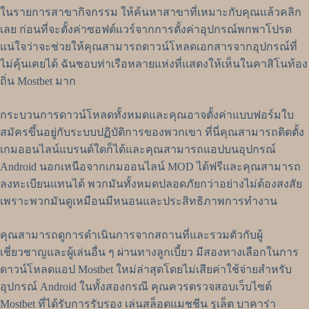
ในรายการสาขากิจกรรม ให้ค้นหาสาขาที่เหมาะกับคุณแล้วคลิก
เลย ก่อนที่จะตั้งค่าซอฟต์แวร์จากการตั้งค่าอุปกรณ์พกพาโปรด
แน่ใจว่าจะช่วยให้คุณสามารถดาวน์โหลดเอกสารจากอุปกรณ์ที่
ไม่คุ้นเคยได้ ฉันชอบท่าเรือหลายแห่งที่แสดงให้เห็นในคาสิโนท้อง
ถิ่น Mostbet มาก
กระบวนการดาวน์โหลดทั้งหมดและคุณอาจตั้งค่าแบบฟอร์มใบ
สมัครขึ้นอยู่กับระบบปฏิบัติการของพวกเขา ที่นี่คุณสามารถติดตั้ง
เกมออนไลน์แบรนด์ใดก็ได้และคุณสามารถแอปบนอุปกรณ์
Android นอกเหนือจากเกมออนไลน์ MOD ได้ฟรีและคุณสามารถ
ลงทะเบียนแทนได้ พวกมันทั้งหมดปลอดภัยกว่าอย่างไม่ต้องสงสัย
เพราะพวกมันดูเหมือนมีหนอนและประสิทธิภาพการทำงาน
คุณสามารถดูการดำเนินการจากสถานที่และรวมตัวกับผู้
เชี่ยวชาญและผู้เล่นอื่น ๆ ผ่านทางลูกเบี้ยว มีสองทางเลือกในการ
ดาวน์โหลดแอป Mostbet ใหม่ล่าสุดโดยไม่เสียค่าใช้จ่ายสำหรับ
อุปกรณ์ Android ในทั้งสองกรณี คุณควรตรวจสอบเว็บไซต์
Mostbet ที่ได้รับการรับรอง เล่นสล็อตแมชชีน รูเล็ต บาคาร่า