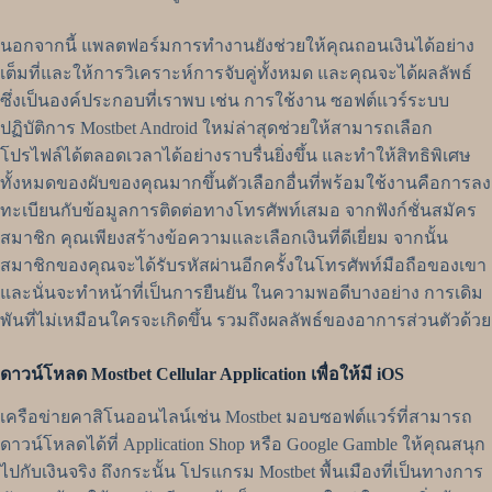
นอกจากนี้ แพลตฟอร์มการทำงานยังช่วยให้คุณถอนเงินได้อย่าง
เต็มที่และให้การวิเคราะห์การจับคู่ทั้งหมด และคุณจะได้ผลลัพธ์
ซึ่งเป็นองค์ประกอบที่เราพบ เช่น การใช้งาน ซอฟต์แวร์ระบบ
ปฏิบัติการ Mostbet Android ใหม่ล่าสุดช่วยให้สามารถเลือก
โปรไฟล์ได้ตลอดเวลาได้อย่างราบรื่นยิ่งขึ้น และทำให้สิทธิพิเศษ
ทั้งหมดของผับของคุณมากขึ้นตัวเลือกอื่นที่พร้อมใช้งานคือการลง
ทะเบียนกับข้อมูลการติดต่อทางโทรศัพท์เสมอ จากฟังก์ชั่นสมัคร
สมาชิก คุณเพียงสร้างข้อความและเลือกเงินที่ดีเยี่ยม จากนั้น
สมาชิกของคุณจะได้รับรหัสผ่านอีกครั้งในโทรศัพท์มือถือของเขา
และนั่นจะทำหน้าที่เป็นการยืนยัน ในความพอดีบางอย่าง การเดิม
พันที่ไม่เหมือนใครจะเกิดขึ้น รวมถึงผลลัพธ์ของอาการส่วนตัวด้วย
ดาวน์โหลด Mostbet Cellular Application เพื่อให้มี iOS
เครือข่ายคาสิโนออนไลน์เช่น Mostbet มอบซอฟต์แวร์ที่สามารถ
ดาวน์โหลดได้ที่ Application Shop หรือ Google Gamble ให้คุณสนุก
ไปกับเงินจริง ถึงกระนั้น โปรแกรม Mostbet พื้นเมืองที่เป็นทางการ