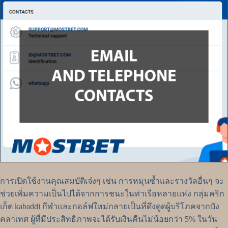
การเปิดใช้งานคุณสมบัติเจ๋งๆ เช่น การหมุนซ้ำและรางวัลอื่นๆ จะ
ช่วยเพิ่มความเป็นไปได้จากการชนะในท่าเรือหลายแห่ง กลุ่มคริก
เก็ต kabaddi กีฬาและกอล์ฟใหม่กลายเป็นที่ดึงดูดผู้บริโภคจากบัง
คลาเทศ ผู้ที่มีประสิทธิภาพจะได้รับเงินคืนไม่น้อยกว่า 5% ในวัน