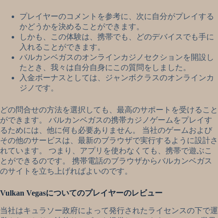
プレイヤーのコメントを参考に、次に自分がプレイする
かどうかを決めることができます。
しかも、この体験は、携帯でも、どのデバイスでも手に
入れることができます。
バルカンベガスのオンラインカジノセクションを開設し
たとき、我々は自分自身にこの質問をしました。
入金ボーナスとしては、ジャンボクラスのオンラインカ
ジノです。
どの問合せの方法を選択しても、最高のサポートを受けること
ができます。 バルカンベガスの携帯カジノゲームをプレイす
るためには、他に何も必要ありません。 当社のゲームおよび
その他のサービスは、最新のブラウザで実行するように設計さ
れています。 つまり、アプリを使わなくても、携帯で遊ぶこ
とができるのです。 携帯電話のブラウザからバルカンベガス
のサイトを立ち上げればよいのです。
Vulkan Vegasについてのプレイヤーのレビュー
当社はキュラソー政府によって発行されたライセンスの下で運