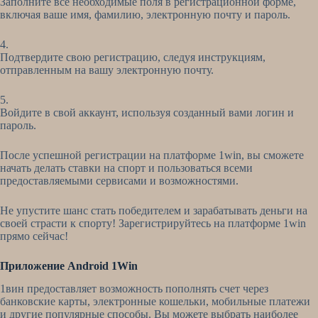
Заполните все необходимые поля в регистрационной форме,
включая ваше имя, фамилию, электронную почту и пароль.
4.
Подтвердите свою регистрацию, следуя инструкциям,
отправленным на вашу электронную почту.
5.
Войдите в свой аккаунт, используя созданный вами логин и
пароль.
После успешной регистрации на платформе 1win, вы сможете
начать делать ставки на спорт и пользоваться всеми
предоставляемыми сервисами и возможностями.
Не упустите шанс стать победителем и зарабатывать деньги на
своей страсти к спорту! Зарегистрируйтесь на платформе 1win
прямо сейчас!
Приложение Android 1Win
1вин предоставляет возможность пополнять счет через
банковские карты, электронные кошельки, мобильные платежи
и другие популярные способы. Вы можете выбрать наиболее