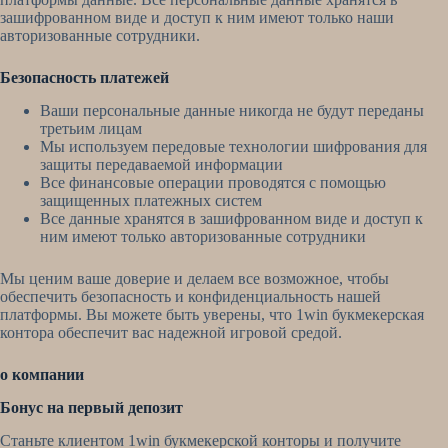
зашифрованном виде и доступ к ним имеют только наши
авторизованные сотрудники.
Безопасность платежей
Ваши персональные данные никогда не будут переданы
третьим лицам
Мы используем передовые технологии шифрования для
защиты передаваемой информации
Все финансовые операции проводятся с помощью
защищенных платежных систем
Все данные хранятся в зашифрованном виде и доступ к
ним имеют только авторизованные сотрудники
Мы ценим ваше доверие и делаем все возможное, чтобы
обеспечить безопасность и конфиденциальность нашей
платформы. Вы можете быть уверены, что 1win букмекерская
контора обеспечит вас надежной игровой средой.
о компании
Бонус на первый депозит
Станьте клиентом 1win букмекерской конторы и получите