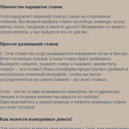
Множество вариантов ставок
1win предлагает широкий спектр ставок на спортивные
события. Вы можете выбрать ставку на победу команды, исход
матча, тотал, гандикап и многое другое! Независимо от вашего
предпочтения, у нас найдется что-то для вас.
Простое размещение ставок
С 1win ставки на спорт размещаются невероятно легко и быстро.
Всего несколько кликов, и ваша ставка будет размещена.
Выберите событие, укажите сумму и нажмите «разместить
ставку» – все готово! Наша платформа предоставляет удобный и
интуитивно понятный интерфейс, чтобы вы могли
сосредоточиться на самом главном – на своих ставках.
1win – это не только возможность выиграть, но и адреналин,
эмоции и большое количество радости от победы!
Присоединяйтесь к нашей команде и начните размещать ставки
на спорт сегодня!
Как вывести выигранные деньги?
Для того чтобы вывести свои выигрыши с 1win, вам необходимо