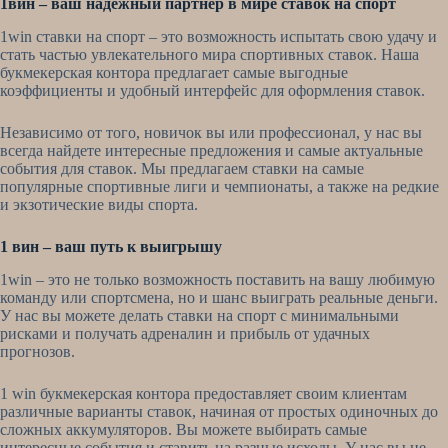
1вин – ваш надежный партнер в мире ставок на спорт
1win ставки на спорт – это возможность испытать свою удачу и
стать частью увлекательного мира спортивных ставок. Наша
букмекерская контора предлагает самые выгодные
коэффициенты и удобный интерфейс для оформления ставок.
Независимо от того, новичок вы или профессионал, у нас вы
всегда найдете интересные предложения и самые актуальные
события для ставок. Мы предлагаем ставки на самые
популярные спортивные лиги и чемпионаты, а также на редкие
и экзотические виды спорта.
1 вин – ваш путь к выигрышу
1win – это не только возможность поставить на вашу любимую
команду или спортсмена, но и шанс выиграть реальные деньги.
У нас вы можете делать ставки на спорт с минимальными
рисками и получать адреналин и прибыль от удачных
прогнозов.
1 win букмекерская контора предоставляет своим клиентам
различные варианты ставок, начиная от простых одиночных до
сложных аккумуляторов. Вы можете выбирать самые
интересные события и ставить на разные исходы. У нас вы не