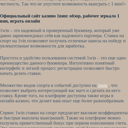
честность. Так что не упустите возможность выиграть с 1 вин!»
Официальный сайт казино 1вин: обзор, рабочее зеркало 1
вин, играть онлайн
1win – это надежный и проверенный букмекер, который уже
давно зарекомендовал себя как надежного партнера. Ставки на
спорт на 1vin позволяют получать отличные шансы на победу и
увлекательные возможности для заработка.
Простота и удобство пользования системой 1win – это еще одно
преимущество данного букмекера. Интуитивно понятный
интерфейс и легкий процесс регистрации позволяют быстро
начать делать ставки.
Множество видов спорта и событий доступно на
1вин
, что
позволяет выбрать интересующий вас матч и сделать на него
ставку. Кроме того, на платформе доступны также игры в
онлайн-казино, что делает ваш опыт еще более разнообразным.
Сервис 1win ставки на спорт предлагает высокие коэффициенты
и быстрые выплаты выигрышей. Также на платформе можно
получить приветственный бонус при первом пополнении счета.