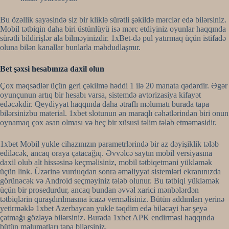
Bu özəllik sayəsində siz bir kliklə sürətli şəkildə mərclər edə bilərsiniz.
Mobil tətbiqin daha biri üstünlüyü isə mərc etdiyiniz oyunlar haqqında
sürətli bildirişlər ala bilməyinizdir. 1xBet-də pul yatırmaq üçün istifadə
oluna bilən kanallar bunlarla məhdudlaşmır.
Bet şəxsi hesabınıza daxil olun
Çox məqsədlər üçün geri çəkilmə həddi 1 ilə 20 manata qədərdir. Əgər
oyunçunun artıq bir hesabı varsa, sistemdə avtorizasiya kifayət
edəcəkdir. Qeydiyyat haqqında daha ətraflı məlumatı burada tapa
bilərsinizbu material. 1xbet slotunun ən maraqlı cəhətlərindən biri onun
oynamaq çox asan olması və heç bir xüsusi təlim tələb etməməsidir.
1xbet Mobil yukle cihazınızın parametrlərində bir az dəyişiklik tələb
ediləcək, ancaq oraya çatacağıq. Əvvəlcə saytın mobil versiyasına
daxil olub alt hissəsinə keçməlisiniz, mobil tətbiqetməni yükləmək
üçün link. Üzərinə vurduqdan sonra əməliyyat sistemləri ekranınızda
görünəcək və Android seçməyiniz tələb olunur. Bu tətbiqi yükləmək
üçün bir prosedurdur, ancaq bundan əvvəl xarici mənbələrdən
tətbiqlərin quraşdırılmasına icazə verməlisiniz. Bütün addımları yerinə
yetirməklə 1xbet Azerbaycan yukle təqdim edə biləcəyi hər şeyə
çatmağı gözləyə bilərsiniz. Burada 1xbet APK endirməsi haqqında
bütün məlumatları tapa bilərsiniz.