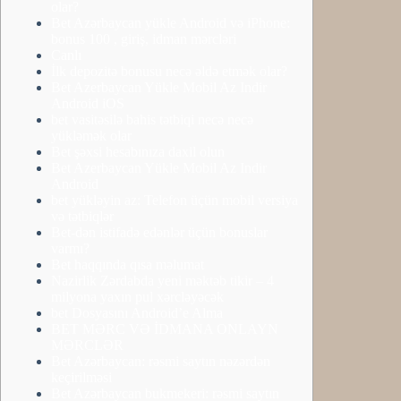
olar?
Bet Azərbaycan yükle Android və iPhone:
bonus 100 , giriş, idman mərcləri
Canlı
İlk depozitə bonusu necə əldə etmək olar?
Bet Azerbaycan Yükle Mobil Az Indir
Android iOS
bet vasitəsilə bahis tətbiqi necə necə
yükləmək olar
Bet şəxsi hesabınıza daxil olun
Bet Azerbaycan Yükle Mobil Az Indir
Android
bet yükləyin az: Telefon üçün mobil versiya
və tətbiqlər
Bet-dən istifadə edənlər üçün bonuslar
varmı?
Bet haqqında qısa məlumat
Nazirlik Zərdabda yeni məktəb tikir – 4
milyona yaxın pul xərcləyəcək
bet Dosyasını Android’e Alma
BET MƏRC VƏ İDMANA ONLAYN
MƏRCLƏR
Bet Azərbaycan: rəsmi saytın nəzərdən
keçirilməsi
Bet Azərbaycan bukmekeri: rəsmi saytın