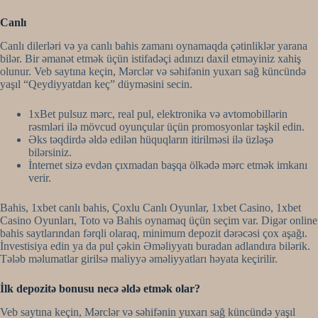
Canlı
Canlı dilerləri və ya canlı bahis zamanı oynamaqda çətinliklər yarana
bilər. Bir əmanət etmək üçün istifadəçi adınızı daxil etməyiniz xahiş
olunur. Veb saytına keçin, Mərclər və səhifənin yuxarı sağ küncündə
yaşıl “Qeydiyyatdan keç” düyməsini secin.
1xBet pulsuz mərc, real pul, elektronika və avtomobillərin
rəsmləri ilə mövcud oyunçular üçün promosyonlar təşkil edin.
Əks təqdirdə əldə edilən hüquqların itirilməsi ilə üzləşə
bilərsiniz.
İnternet sizə evdən çıxmadan başqa ölkədə mərc etmək imkanı
verir.
Bahis, 1xbet canlı bahis, Çoxlu Canlı Oyunlar, 1xbet Casino, 1xbet
Casino Oyunları, Toto və Bahis oynamaq üçün seçim var. Digər online
bahis saytlarından fərqli olaraq, minimum depozit dərəcəsi çox aşağı.
İnvestisiya edin ya da pul çəkin Əməliyyatı buradan adlandıra bilərik.
Tələb məlumatlar girilsə maliyyə əməliyyatları həyata keçirilir.
İlk depozitə bonusu necə əldə etmək olar?
Veb saytına keçin, Mərclər və səhifənin yuxarı sağ küncündə yaşıl