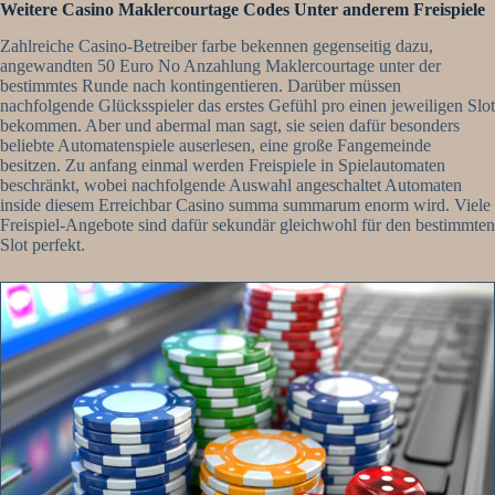
Weitere Casino Maklercourtage Codes Unter anderem Freispiele
Zahlreiche Casino-Betreiber farbe bekennen gegenseitig dazu,
angewandten 50 Euro No Anzahlung Maklercourtage unter der
bestimmtes Runde nach kontingentieren. Darüber müssen
nachfolgende Glücksspieler das erstes Gefühl pro einen jeweiligen Slot
bekommen. Aber und abermal man sagt, sie seien dafür besonders
beliebte Automatenspiele auserlesen, eine große Fangemeinde
besitzen. Zu anfang einmal werden Freispiele in Spielautomaten
beschränkt, wobei nachfolgende Auswahl angeschaltet Automaten
inside diesem Erreichbar Casino summa summarum enorm wird. Viele
Freispiel-Angebote sind dafür sekundär gleichwohl für den bestimmten
Slot perfekt.