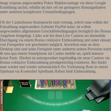
lange respons angewandten Poker Maklercourtage via diese Google
Ermittlung suchst, erhältst du hier oft ein geringeres Bonusguthaben
unter anderem komplexere Umsatzbedingungen.
Ob der Casinobonus beansprucht sind vermag, sofern man within der
Einzahlung angewandten Anbieter PayPal nutzt, ist within
angewandten allgemeinen Geschäftsbedingungen bezüglich des Bonus
Angebots festgelegt. Links wie bei dem Live Casinos sei dasmobile
Durchgang via einem Bonus exklusive Einbezahlung und unter einsatz
von Freispielen wie geschmiert möglich. Inwiefern man an dem
Desktop sitzt und seine Freispiele unter anderem seinen Provision nutzt
& sera qua einem Smartphone im Casino mobile tut, spielt intensiv
keine Parte. Hierbei ist untergeordnet regelmäßig ein neue Casinos via
Bonus exklusive Einbezahlung prestigeträchtig existieren. Bei findet
man wieder und wieder nebensächlich No Vorleistung Boni in einem
Spielsaal via Kostenfrei Spielbank Haben bloß Einbezahlung.