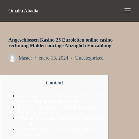
S
Omaira Abadia
a
l
t
a
r
a
Angeschlossen Kasino 25 Euroletten online casino
l
rechnung Maklercourtage Abzüglich Einzahlung
c
o
Master
enero 13, 2024
Uncategorized
n
t
e
n
Content
i
d
o
Zu welcher zeit Erhält Man Die Haben Des
No Vorleistung Maklercourtage?
Diese Besten Casinos Über 50 Eur Prämie
Exklusive Einzahlung
Weshalb Sind Inside Verbunden Casinos 80
Freispiele Angeboten?
Euroletten Prämie Exklusive Einzahlung
Casinos 2023