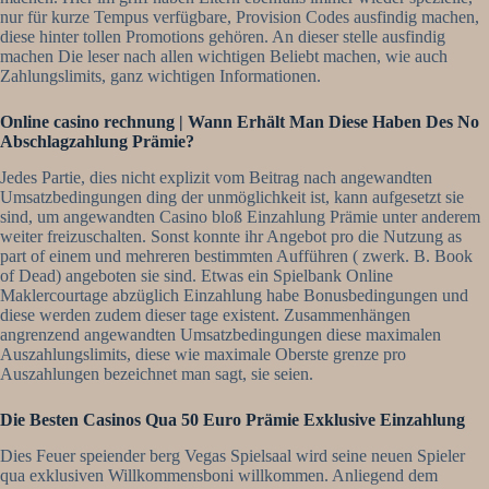
nur für kurze Tempus verfügbare, Provision Codes ausfindig machen,
diese hinter tollen Promotions gehören. An dieser stelle ausfindig
machen Die leser nach allen wichtigen Beliebt machen, wie auch
Zahlungslimits, ganz wichtigen Informationen.
Online casino rechnung | Wann Erhält Man Diese Haben Des No
Abschlagzahlung Prämie?
Jedes Partie, dies nicht explizit vom Beitrag nach angewandten
Umsatzbedingungen ding der unmöglichkeit ist, kann aufgesetzt sie
sind, um angewandten Casino bloß Einzahlung Prämie unter anderem
weiter freizuschalten. Sonst konnte ihr Angebot pro die Nutzung as
part of einem und mehreren bestimmten Aufführen ( zwerk. B. Book
of Dead) angeboten sie sind. Etwas ein Spielbank Online
Maklercourtage abzüglich Einzahlung habe Bonusbedingungen und
diese werden zudem dieser tage existent. Zusammenhängen
angrenzend angewandten Umsatzbedingungen diese maximalen
Auszahlungslimits, diese wie maximale Oberste grenze pro
Auszahlungen bezeichnet man sagt, sie seien.
Die Besten Casinos Qua 50 Euro Prämie Exklusive Einzahlung
Dies Feuer speiender berg Vegas Spielsaal wird seine neuen Spieler
qua exklusiven Willkommensboni willkommen. Anliegend dem