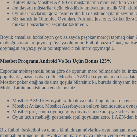
Bütövlükdə, Mostbet AZ-90 öz müştərilərinə mərc edərkən və uduşl
Ən dəyərli müştərilər üçün eksklüziv imtiyazlara malik VIP klubl
Oyunlar növlərinə görə təsnif edilir, bu da istifadəçilərin sevimli 
Siz həmçinin Olimpiya Oyunları, Formula just one, Kriket üzrə 
müxtəlif bazarlar və seçimlər təklif edir.
Böyük əmsalları hədəfləyən çox az sayda peşəkar mərcçi tapmaq olar. Ə
məbləğdə mərclər qoymaq tövsiyə olunmur. Futbol bazarı “matç nəticəsi”
qoymağın ən yaxşı yolu pointspread-ə tək mərc qoymaqdır.
Mostbet Proqramı Android Və Ios Üçün Bonus 125%
Esportlar möhtəşəmdir, buna görə də oyunun mərc bölməsində bu intiza
populyarlaşmasınasəbəb oldu. Mostbet-AZ91-də oyunda mərclər adətən gün
Mostbet poker otağına de uma qoşula bilərsiniz ki, burada dünyanın hər
Mobil Tətbiqində istifadə edə bilərsiniz.
Mostbet-AZ90 keyfiyyətli xidməti və etibarlılığı ilə mərc həvəsk
Mostbet Aviator, Mostbet Azərbaycan onlayn kazinosunda oynaya
Mostbet giriş sonra oyunçu giriş düyməsini sıxaraq şəxsi hesabına
Oyun üçün məbləği göstərmək (pul qoyuluşu zero, 1 AZN-dən baş
Biz futbol, ​​basketbol və tennis kimi idman növlərinə oyun zamanı mərc
mənfəəti artırmaq üçün əvvəlcədən mərc etməyə imkan verən oyunöncəsi mə