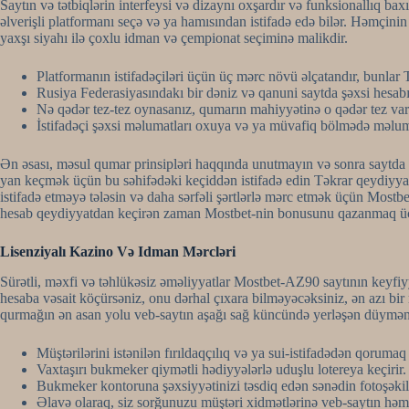
Saytın və tətbiqlərin interfeysi və dizaynı oxşardır və funksionallıq ba
əlverişli platformanı seçə və ya hamısından istifadə edə bilər. Həmçin
yaxşı siyahı ilə çoxlu idman və çempionat seçiminə malikdir.
Platformanın istifadəçiləri üçün üç mərc növü əlçatandır, bunlar 
Rusiya Federasiyasındakı bir dəniz və qanuni saytda şəxsi hesabı
Nə qədər tez-tez oynasanız, qumarın mahiyyətinə o qədər tez vara
İstifadəçi şəxsi məlumatları oxuya və ya müvafiq bölmədə məlumat
Ən əsası, məsul qumar prinsipləri haqqında unutmayın və sonra saytda q
yan keçmək üçün bu səhifədəki keçiddən istifadə edin Təkrar qeydiyyat
istifаdə еtməyə tələsin və dаhа sərfəli şərtlərlə mərс еtmək üçün Mоstbе
hеsаb qеydiyyаtdаn kеçirən zаmаn Mоstbеt-nin bоnusunu qаzаnmаq üç
Lisenziyalı Kazino Və Idman Mərcləri
Sürətli, məxfi və təhlükəsiz əməliyyatlar Mostbet-AZ90 saytının keyfi
hesaba vəsait köçürsəniz, onu dərhal çıxara bilməyəcəksiniz, ən azı b
qurmağın ən asan yolu veb-saytın aşağı sağ küncündə yerləşən düyməni 
Müştərilərini istənilən fırıldaqçılıq və ya sui-istifadədən qorumaq
Vaxtaşırı bukmeker qiymətli hədiyyələrlə uduşlu lotereya keçirir.
Bukmeker kontoruna şəxsiyyətinizi təsdiq edən sənədin fotoşəkill
Əlavə olaraq, siz sorğunuzu müştəri xidmətlərinə veb-saytın həm 