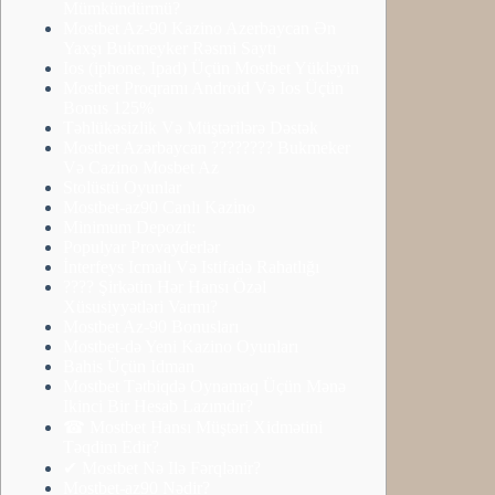
Mümkündürmü?
Mostbet Az-90 Kazino Azerbaycan Ən
Yaxşı Bukmeyker Rəsmi Saytı
Ios (iphone, Ipad) Üçün Mostbet Yükləyin
Mostbet Proqramı Android Və Ios Üçün
Bonus 125%
Təhlükəsizlik Və Müştərilərə Dəstək
Mostbet Azərbaycan ???????? Bukmeker
Və Cazino Mosbet Az
Stolüstü Oyunlar
Mostbet-az90 Canlı Kazi̇no
Minimum Depozit:
Populyar Provayderlər
İnterfeys Icmalı Və Istifadə Rahatlığı
???? Şirkətin Hər Hansı Özəl
Xüsusiyyətləri Varmı?
Mostbet Az-90 Bonusları
Mostbet-də Yeni Kazino Oyunları
Bahis Üçün Idman
Mostbet Tətbiqdə Oynamaq Üçün Mənə
Ikinci Bir Hesab Lazımdır?
☎ Mostbet Hansı Müştəri Xidmətini
Təqdim Edir?
✔ Mostbet Nə Ilə Fərqlənir?
Mostbet-az90 Nədir?