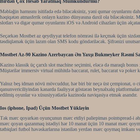
Birdən Çox Hesab Yaratmaq Mümkündürmü?
Məbləğin hamısını isitifadə edə biləcəksiniz, yəni qumar oyunlarını da
həqiqətən atmasferik onlayn kazino dünyasına daxil ola biləcəksiniz. M
slotları və digər qumar oyunlarını iOS və Android cihazları üçün əlçatan
Seçərkən Mostbet az qeydiyyat telefon nömrəsi ilə keçmək üçün sizdən m
təsdiqləmək üçün lazım olan SMS kodu göndəriləcək. Şifrənizi unutsanı
Mostbet Az-90 Kazino Azerbaycan Ən Yaxşı Bukmeyker Rəsmi Sa
Kazino klassik üç çarxlı slot machine seçimini, eləcə də maraqlı bonus x
Müştərilər immersiv virtual mühitdə baccarat, rulet, baccarat və poker k
Yalnız beş idman növü mövcuddur, hər biri bir neçə üst çempionat, o c
qanunvericiliyindən kənarda fəaliyyət göstərən beynəlxalq platformalardı
edilmiş oyunlar və xüsusiyyətlərlə kazinoda naviqasiya etmək asandır.
Ios (iphone, Ipad) Üçün Mostbet Yükləyin
Tək mərc qoyarkən oyunçunun mərc etdiyi paliepimas pointspread-i əhat
mərc qoyan qazanmaq istədiyi hər 10 manat üçün 10 manat mərc qoymalı
tətbiqləri futbol həvəskarlarına istənilən yerdən mərc qoymaq imkanı ve