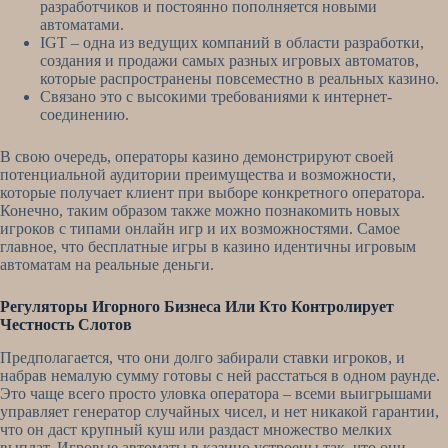
разработчиков и постоянно пополняется новыми
автоматами.
IGT – одна из ведущих компаний в области разработки,
создания и продажи самых разных игровых автоматов,
которые распространены повсеместно в реальных казино.
Связано это с высокими требованиями к интернет-
соединению.
В свою очередь, операторы казино демонстрируют своей
потенциальной аудитории преимущества и возможности,
которые получает клиент при выборе конкретного оператора.
Конечно, таким образом также можно познакомить новых
игроков с типами онлайн игр и их возможностями. Самое
главное, что бесплатные игры в казино идентичны игровым
автоматам на реальные деньги.
Регуляторы Игорного Бизнеса Или Кто Контролирует
Честность Слотов
Предполагается, что они долго забирали ставки игроков, и
набрав немалую сумму готовы с ней расстаться в одном раунде.
Это чаще всего просто уловка оператора – всеми выигрышами
управляет генератор случайных чисел, и нет никакой гарантии,
что он даст крупный куш или раздаст множество мелких
выплат. Игровые автоматы в казино устроены так, что они