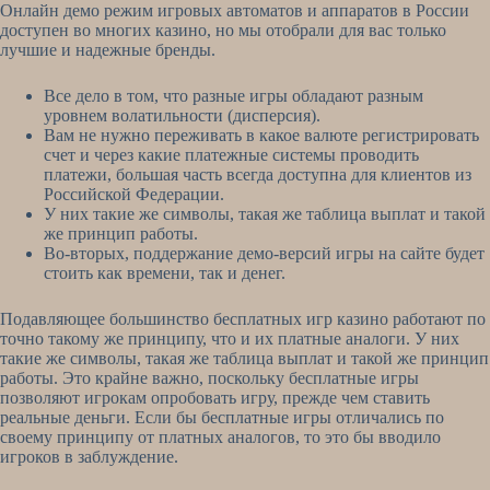
Онлайн демо режим игровых автоматов и аппаратов в России
доступен во многих казино, но мы отобрали для вас только
лучшие и надежные бренды.
Все дело в том, что разные игры обладают разным
уровнем волатильности (дисперсия).
Вам не нужно переживать в какое валюте регистрировать
счет и через какие платежные системы проводить
платежи, большая часть всегда доступна для клиентов из
Российской Федерации.
У них такие же символы, такая же таблица выплат и такой
же принцип работы.
Во-вторых, поддержание демо-версий игры на сайте будет
стоить как времени, так и денег.
Подавляющее большинство бесплатных игр казино работают по
точно такому же принципу, что и их платные аналоги. У них
такие же символы, такая же таблица выплат и такой же принцип
работы. Это крайне важно, поскольку бесплатные игры
позволяют игрокам опробовать игру, прежде чем ставить
реальные деньги. Если бы бесплатные игры отличались по
своему принципу от платных аналогов, то это бы вводило
игроков в заблуждение.