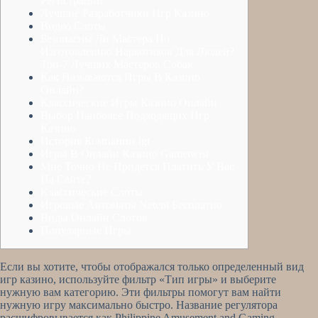
Регистрации
Лучшие Разработчики Игр Казино
Видео Слоты
Безопасны Ли Мастера По
Изготовлению Наркотиков Для Людей?
Топ-7 Лучших Мастеров Собак
Как Называются Игры В Казино
Онлайн?
Классические Игры Казино Онлайн
Выбор Наиболее Подходящих Игр
Казино
История Компании Igt
Игры В Онлайн Казино Gametwist
Мне Точно Не Придется Платить У Вас
На Сайте?
Классические Слоты
Игровые Автоматы Netent Бесплатно
Виды Онлайн Слотов
Популярные Игры
Если вы хотите, чтобы отображался только определенный вид
игр казино, используйте фильтр «Тип игры» и выберите
нужную вам категорию. Эти фильтры помогут вам найти
нужную игру максимально быстро. Название регулятора
расшифровывается как Philippine Amusement and Gaming