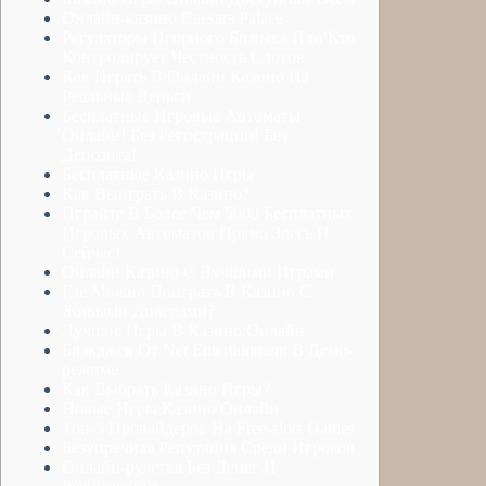
Онлайн-казино Caesars Palace
Регуляторы Игорного Бизнеса Или Кто
Контролирует Честность Слотов
Как Играть В Онлайн Казино На
Реальные Деньги
Бесплатные Игровые Автоматы
Онлайн! Без Регистрации! Без
Депозита!
Бесплатные Казино Игры
Как Выиграть В Казино?
Играйте В Более Чем 5000 Бесплатных
Игровых Автоматов Прямо Здесь И
Сейчас!
Онлайн Казино С Лучшими Играми
Где Можно Поиграть В Казино С
Живыми Дилерами?
Лучшие Игры В Казино Онлайн
Блэкджек От Net Entertainment В Демо-
режиме
Как Выбрать Казино Игры?
Новые Игры Казино Онлайн
Топ-5 Провайдеров На Free-slots Games
Безупречная Репутация Среди Игроков
Онлайн-рулетка Без Денег И