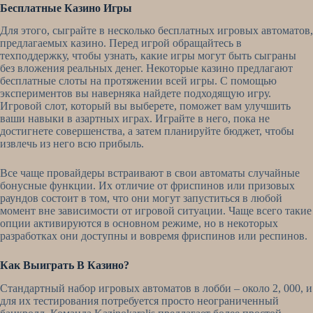
Бесплатные Казино Игры
Для этого, сыграйте в несколько бесплатных игровых автоматов,
предлагаемых казино. Перед игрой обращайтесь в
техподдержку, чтобы узнать, какие игры могут быть сыграны
без вложения реальных денег. Некоторые казино предлагают
бесплатные слоты на протяжении всей игры. С помощью
экспериментов вы наверняка найдете подходящую игру.
Игровой слот, который вы выберете, поможет вам улучшить
ваши навыки в азартных играх. Играйте в него, пока не
достигнете совершенства, а затем планируйте бюджет, чтобы
извлечь из него всю прибыль.
Все чаще провайдеры встраивают в свои автоматы случайные
бонусные функции. Их отличие от фриспинов или призовых
раундов состоит в том, что они могут запуститься в любой
момент вне зависимости от игровой ситуации. Чаще всего такие
опции активируются в основном режиме, но в некоторых
разработках они доступны и вовремя фриспинов или респинов.
Как Выиграть В Казино?
Стандартный набор игровых автоматов в лобби – около 2, 000, и
для их тестирования потребуется просто неограниченный