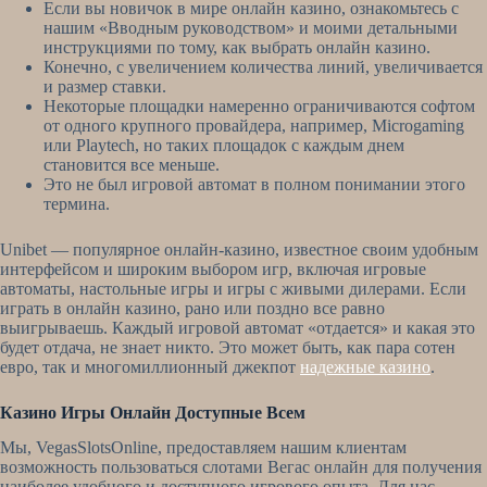
Если вы новичок в мире онлайн казино, ознакомьтесь с
нашим «Вводным руководством» и моими детальными
инструкциями по тому, как выбрать онлайн казино.
Конечно, с увеличением количества линий, увеличивается
и размер ставки.
Некоторые площадки намеренно ограничиваются софтом
от одного крупного провайдера, например, Microgaming
или Playtech, но таких площадок с каждым днем
становится все меньше.
Это не был игровой автомат в полном понимании этого
термина.
Unibet — популярное онлайн-казино, известное своим удобным
интерфейсом и широким выбором игр, включая игровые
автоматы, настольные игры и игры с живыми дилерами. Если
играть в онлайн казино, рано или поздно все равно
выигрываешь. Каждый игровой автомат «отдается» и какая это
будет отдача, не знает никто. Это может быть, как пара сотен
евро, так и многомиллионный джекпот
надежные казино
.
Казино Игры Онлайн Доступные Всем
Мы, VegasSlotsOnline, предоставляем нашим клиентам
возможность пользоваться слотами Вегас онлайн для получения
наиболее удобного и доступного игрового опыта. Для нас