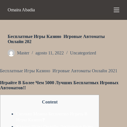
S
Omaira Abadia
a
l
t
a
r
a
Бесплатные Игры Казино ️ Игровые Автоматы
l
Онлайн 202
c
o
Master
agosto 11, 2022
Uncategorized
n
t
e
Бесплатные Игры Казино ️ Игровые Автоматы Онлайн 2021
n
i
d
Играйте В Более Чем 5000 Лучших Бесплатных Игровых
o
Автоматов!!
Content
Сколько Можно Бесплатно Играть В
Игры Казино❓
Казино Игры Онлайн Доступные Всем