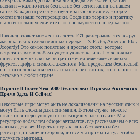
банкролл. Команда Kazinokaralis предлагает более простой
вариант – казино игры бесплатно без регистрации на нашем
сайте. Каждой игре сопутствует краткое описание, которое
составили наши тестировщики. Соединив теорию и практику
вы значительно увеличите свое преимущество перед казино.
Наконец, сюжет множества слотов IGT разворачивается вокруг
американских телевизионных передач – X-Factor, American Idol,
Jeopardy! Это самые понятные и простые слоты, которые
встретятся вам в любом существующем казино. По основным
пяти линиям выплат вы встретите всем знакомые символы
фруктов, цифр и символа джекпота. Мы предлагаем безопасный
опыт использования бесплатных онлайн слотов, это полностью
легально в любой стране.
Играйте В Более Чем 5000 Бесплатных Игровых Автоматов
Прямо Здесь И Сейчас!
Некоторые игры могут быть не локализованы на русский язык и
могут быть сложны для понимания. В этом случае, можете
поискать интересующую информацию у нас на сайте. Мы
регулярно добавляем обзоры автоматов, где рассказываем о всех
важных деталях. Играть в игры казино бесплатно и без
регистрации конечно хорошо, но все мы приходим туда чтобы
получить выигрыш.