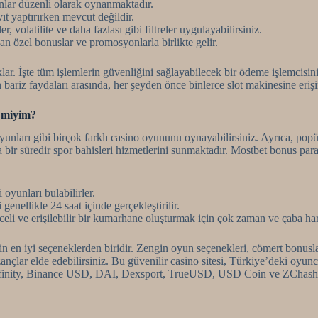
nlar düzenli olarak oynanmaktadır.
ıt yaptırırken mevcut değildir.
 volatilite ve daha fazlası gibi filtreler uygulayabilirsiniz.
n özel bonuslar ve promosyonlarla birlikte gelir.
. İşte tüm işlemlerin güvenliğini sağlayabilecek bir ödeme işlemcisin
n bariz faydaları arasında, her şeyden önce binlerce slot makinesine eri
r miyim?
oyunları gibi birçok farklı casino oyununu oynayabilirsiniz. Ayrıca, popü
 bir süredir spor bahisleri hizmetlerini sunmaktadır. Mostbet bonus par
 oyunları bulabilirler.
genellikle 24 saat içinde gerçekleştirilir.
nceli ve erişilebilir bir kumarhane oluşturmak için çok zaman ve çaba har
 en iyi seçeneklerden biridir. Zengin oyun seçenekleri, cömert bonuslar
nçlar elde edebilirsiniz. Bu güvenilir casino sitesi, Türkiye’deki oyun
ty, Binance USD, DAI, Dexsport, TrueUSD, USD Coin ve ZChash. Mos