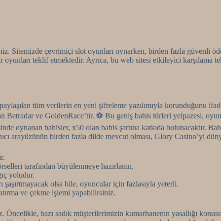
iz. Sitemizde çevrimiçi slot oyunları oynarken, birden fazla güvenli öd
oyunları teklif etmektedir. Ayrıca, bu web sitesi etkileyici karşılama tek
 paylaşılan tüm verilerin en yeni şifreleme yazılımıyla korunduğunu ifade
an Betradar ve GoldenRace’tir. ⚽️ Bu geniş bahis türleri yelpazesi, oyuncu
nde oynanan bahisler, x50 olan bahis şartına katkıda bulunacaktır. Bahi
anıcı arayüzünün birden fazla dilde mevcut olması, Glory Casino’yi dünya
r.
örselleri tarafından büyülenmeye hazırlanın.
ıç yoludur.
aşırtmayacak olsa bile, oyuncular için fazlasıyla yeterli.
atırma ve çekme işlemi yapabilirsiniz.
siniz. Öncelikle, bazı sadık müşterilerimizin kumarhanenin yasallığı ko