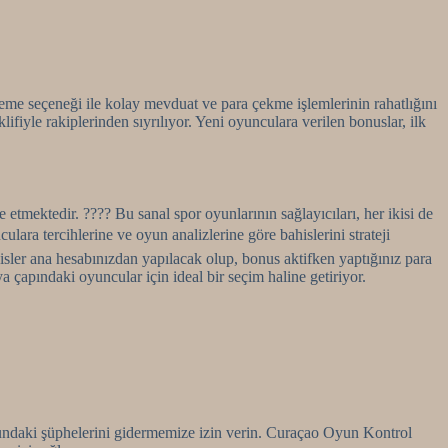
eme seçeneği ile kolay mevduat ve para çekme işlemlerinin rahatlığını
lifiyle rakiplerinden sıyrılıyor. Yeni oyunculara verilen bonuslar, ilk
 etmektedir. ???? Bu sanal spor oyunlarının sağlayıcıları, her ikisi de
lara tercihlerine ve oyun analizlerine göre bahislerini strateji
sler ana hesabınızdan yapılacak olup, bonus aktifken yaptığınız para
 çapındaki oyuncular için ideal bir seçim haline getiriyor.
nusundaki şüphelerini gidermemize izin verin. Curaçao Oyun Kontrol