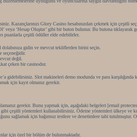
 düzenlemelerine uyduğunu ve oyuncularına saygılı davrandığını bilme
niz. Kazançlarınızı Glory Casino hesabınızdan çekmek için çeşitli seç
l’ veya ‘Hesap Oluştur’ gibi bir buton bulunur. Bu butona tıklayarak ge
uanlarla çeşitli ödüller elde edebilirler.
dolabınıza gidin ve mevcut tekliflerden birini seçin.
 seçeneğidir.
evcut değil.
kat çeken bir casinodur.
 gidebilirsiniz. Slot makineleri demo modunda ve para karşılığında kull
amak için kayıt olmanız gerekir.
lamanız gerekir. Bunu yapmak için, aşağıdaki belgeleri [email protecte
ibi çeşitli yöntemleri kullanabilirsiniz. Ödeme yöntemleri ülkeye ve kul
uğunu sağlamak için bağımsız testlere ve denetimlere tabi tutulmuştur. Oy
nlar için özel bir bölüm de bulunmaktadır.