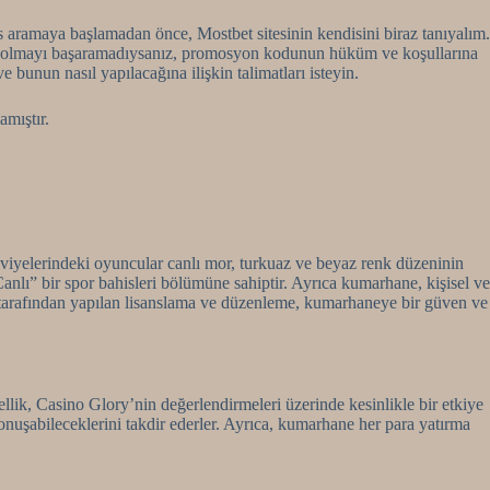
res aramaya başlamadan önce, Mostbet sitesinin kendisini biraz tanıyalım.
aydolmayı başaramadıysanız, promosyon kodunun hüküm ve koşullarına
unun nasıl yapılacağına ilişkin talimatları isteyin.
amıştır.
seviyelerindeki oyuncular canlı mor, turkuaz ve beyaz renk düzeninin
nlı” bir spor bahisleri bölümüne sahiptir. Ayrıca kumarhane, kişisel ve
ti tarafından yapılan lisanslama ve düzenleme, kumarhaneye bir güven ve
lik, Casino Glory’nin değerlendirmeleri üzerinde kesinlikle bir etkiye
konuşabileceklerini takdir ederler. Ayrıca, kumarhane her para yatırma