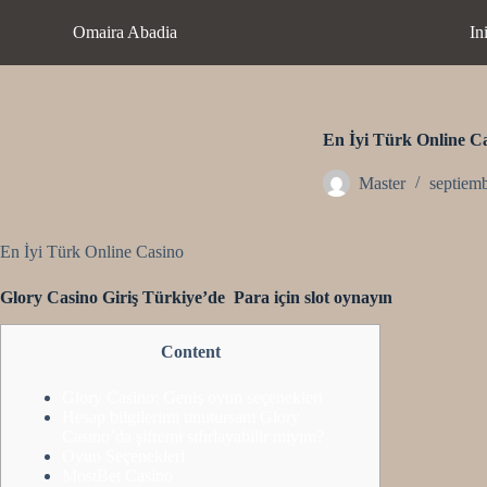
S
Omaira Abadia
In
a
l
t
a
r
a
En İyi Türk Online C
l
c
Master
septiem
o
n
t
En İyi Türk Online Casino
e
n
i
Glory Casino Giriş Türkiye’de ️ Para için slot oynayın
d
o
Content
Glory Casino: Geniş oyun seçenekleri
Hesap bilgilerimi unutursam Glory
Casino’da şifremi sıfırlayabilir miyim?
Oyun Seçenekleri
MostBet Casino