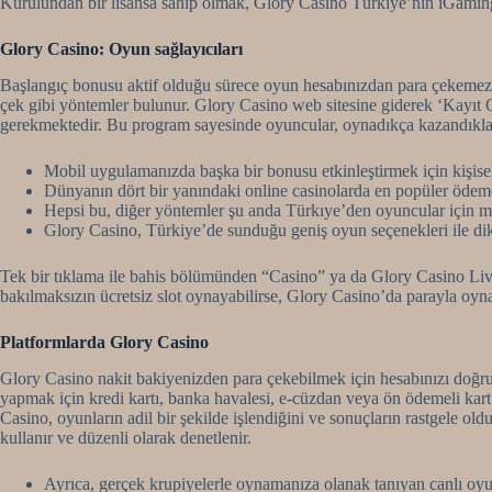
Kurulundan bir lisansa sahip olmak, Glory Casino Türkiye’nin iGaming
Glory Casino: Oyun sağlayıcıları
Başlangıç bonusu aktif olduğu sürece oyun hesabınızdan para çekemezsi
çek gibi yöntemler bulunur. Glory Casino web sitesine giderek ‘Kayıt O
gerekmektedir. Bu program sayesinde oyuncular, oynadıkça kazandıkları p
Mobil uygulamanızda başka bir bonusu etkinleştirmek için kişisel 
Dünyanın dört bir yanındaki online casinolarda en popüler ödeme
Hepsi bu, diğer yöntemler şu anda Türkıye’den oyuncular için m
Glory Casino, Türkiye’de sunduğu geniş oyun seçenekleri ile dik
Tek bir tıklama ile bahis bölümünden “Casino” ya da Glory Casino Live’a
bakılmaksızın ücretsiz slot oynayabilirse, Glory Casino’da parayla oyn
Platformlarda Glory Casino
Glory Casino nakit bakiyenizden para çekebilmek için hesabınızı doğru
yapmak için kredi kartı, banka havalesi, e-cüzdan veya ön ödemeli kart g
Casino, oyunların adil bir şekilde işlendiğini ve sonuçların rastgele old
kullanır ve düzenli olarak denetlenir.
Ayrıca, gerçek krupiyelerle oynamanıza olanak tanıyan canlı oyu