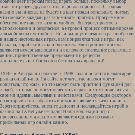
обычно дает игрокам повод играть больше, поскольку выбор
темы потребует другого типа игрового процесса. С зодиак
казино вы никогда не будете на шаг позади остальных, потому
что сможете каждый раз запоминать прогноз. Программное
обеспечение нашего казино удобное, быстрое, простое в
использовании и безопасное, а игровой процесс оптимизирован
для мобильных устройств. Если вы ищете немного разнообразия
в наших настольных играх, вам понравятся такие игры, как
баккара, карибский стад и блэкджек. Электронные письма
являются исчерпывающими и включают последние рекламные
акции, приветственные предложения и рецепты
дополнительных бонусов и бесплатных вращений.
1XBet в Австралии работает с 1998 года и остается в авангарде
рынка онлайн-игр. На сайте нет чата, где игроки могут
общаться, что жаль, но это может быть приятной функцией для
людей, которые не могут перестать играть и хотят поделиться
своими идеями, мыслями и действиями. Следующим фактором,
на который стоит обратить внимание, является качество игр.
Зарегистрируйтесь, внесите депозит и наслаждайтесь игрой в
казино на 1XBet уже сегодня! Наши коллекции игр с
прогрессивным джекпотом являются одними из самых
прибыльных игр онлайн-казино.
Как отыграть бонусы Вегас 1XBet?