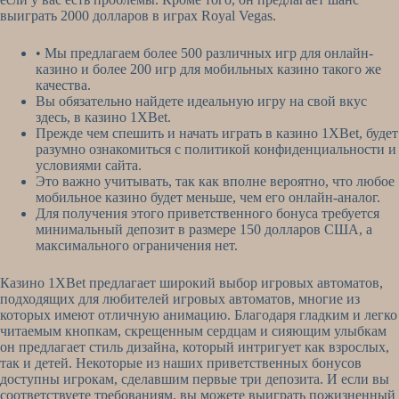
выиграть 2000 долларов в играх Royal Vegas.
• Мы предлагаем более 500 различных игр для онлайн-
казино и более 200 игр для мобильных казино такого же
качества.
Вы обязательно найдете идеальную игру на свой вкус
здесь, в казино 1XBet.
Прежде чем спешить и начать играть в казино 1XBet, будет
разумно ознакомиться с политикой конфиденциальности и
условиями сайта.
Это важно учитывать, так как вполне вероятно, что любое
мобильное казино будет меньше, чем его онлайн-аналог.
Для получения этого приветственного бонуса требуется
минимальный депозит в размере 150 долларов США, а
максимального ограничения нет.
Казино 1XBet предлагает широкий выбор игровых автоматов,
подходящих для любителей игровых автоматов, многие из
которых имеют отличную анимацию. Благодаря гладким и легко
читаемым кнопкам, скрещенным сердцам и сияющим улыбкам
он предлагает стиль дизайна, который интригует как взрослых,
так и детей. Некоторые из наших приветственных бонусов
доступны игрокам, сделавшим первые три депозита. И если вы
соответствуете требованиям, вы можете выиграть пожизненный