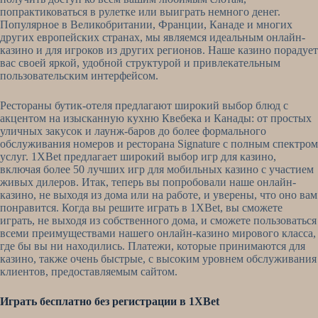
попрактиковаться в рулетке или выиграть немного денег.
Популярное в Великобритании, Франции, Канаде и многих
других европейских странах, мы являемся идеальным онлайн-
казино и для игроков из других регионов. Наше казино порадует
вас своей яркой, удобной структурой и привлекательным
пользовательским интерфейсом.
Рестораны бутик-отеля предлагают широкий выбор блюд с
акцентом на изысканную кухню Квебека и Канады: от простых
уличных закусок и лаунж-баров до более формального
обслуживания номеров и ресторана Signature с полным спектром
услуг. 1XBet предлагает широкий выбор игр для казино,
включая более 50 лучших игр для мобильных казино с участием
живых дилеров. Итак, теперь вы попробовали наше онлайн-
казино, не выходя из дома или на работе, и уверены, что оно вам
понравится. Когда вы решите играть в 1XBet, вы сможете
играть, не выходя из собственного дома, и сможете пользоваться
всеми преимуществами нашего онлайн-казино мирового класса,
где бы вы ни находились. Платежи, которые принимаются для
казино, также очень быстрые, с высоким уровнем обслуживания
клиентов, предоставляемым сайтом.
Игpать бесплатно без pегистpации в 1XBet