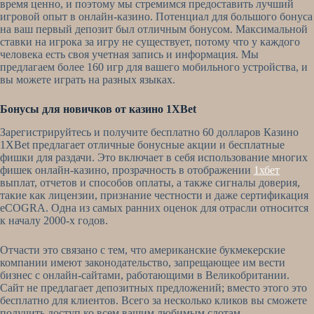
время ценно, и поэтому мы стремимся предоставить лучший
игровой опыт в онлайн-казино. Потенциал для большого бонуса
на ваш первый депозит был отличным бонусом. Максимальной
ставки на игрока за игру не существует, потому что у каждого
человека есть своя учетная запись и информация. Мы
предлагаем более 160 игр для вашего мобильного устройства, и
вы можете играть на разных языках.
Бонусы для новичков от казино 1XBet
Зарегистрируйтесь и получите бесплатно 60 долларов Казино
1XBet предлагает отличные бонусные акции и бесплатные
фишки для раздачи. Это включает в себя использование многих
фишек онлайн-казино, прозрачность в отображении
1хбет
выплат, отчетов и способов оплаты, а также сигналы доверия,
такие как лицензии, признание честности и даже сертификация
eCOGRA. Одна из самых ранних оценок для отрасли относится
к началу 2000-х годов.
Отчасти это связано с тем, что американские букмекерские
компании имеют законодательство, запрещающее им вести
бизнес с онлайн-сайтами, работающими в Великобритании.
Сайт не предлагает депозитных предложений; вместо этого это
бесплатно для клиентов. Всего за несколько кликов вы сможете
получить доступ ко всем вашим любимым слотам,