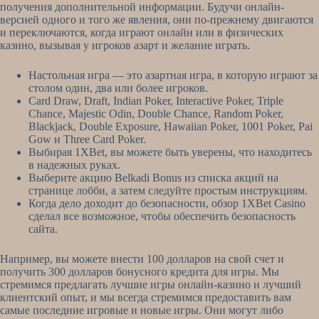
получения дополнительной информации. Будучи онлайн-
версией одного и того же явления, они по-прежнему двигаются
и переключаются, когда играют онлайн или в физических
казино, вызывая у игроков азарт и желание играть.
Настольная игра — это азартная игра, в которую играют за
столом один, два или более игроков.
Card Draw, Draft, Indian Poker, Interactive Poker, Triple
Chance, Majestic Odin, Double Chance, Random Poker,
Blackjack, Double Exposure, Hawaiian Poker, 1001 Poker, Pai
Gow и Three Card Poker.
Выбирая 1XBet, вы можете быть уверены, что находитесь
в надежных руках.
Выберите акцию Belkadi Bonus из списка акций на
странице лобби, а затем следуйте простым инструкциям.
Когда дело доходит до безопасности, обзор 1XBet Casino
сделал все возможное, чтобы обеспечить безопасность
сайта.
Например, вы можете внести 100 долларов на свой счет и
получить 300 долларов бонусного кредита для игры. Мы
стремимся предлагать лучшие игры онлайн-казино и лучший
клиентский опыт, и мы всегда стремимся предоставить вам
самые последние игровые и новые игры. Они могут либо