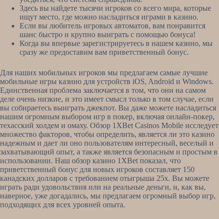
Здесь вы найдете тысячи игроков со всего мира, которые
ищут место, где можно насладиться играми в казино.
Если вы любитель игровых автоматов, вам понравится
шанс быстро и крупно выиграть с помощью бонуса!
Когда вы впервые зарегистрируетесь в нашем казино, мы
сразу же предоставим вам приветственный бонус.
Для наших мобильных игроков мы предлагаем самые лучшие
мобильные игры казино для устройств iOS, Android и Windows.
Единственная проблема заключается в том, что они на самом
деле очень низкие, и это имеет смысл только в том случае, если
вы собираетесь выиграть джекпот. Вы даже можете насладиться
нашим огромным выбором игр в покер, включая онлайн-покер,
техасский холдем и омаху. Обзор 1XBet Casinos Mobile исследует
множество факторов, чтобы определить, является ли это казино
надежным и дает ли оно пользователям интересный, веселый и
захватывающий опыт, а также является безопасным и простым в
использовании. Наш обзор казино 1XBet показал, что
приветственный бонус для новых игроков составляет 150
канадских долларов с требованием отыгрыша 25x. Вы можете
играть ради удовольствия или на реальные деньги, и, как вы,
наверное, уже догадались, мы предлагаем огромный выбор игр,
подходящих для всех уровней опыта.