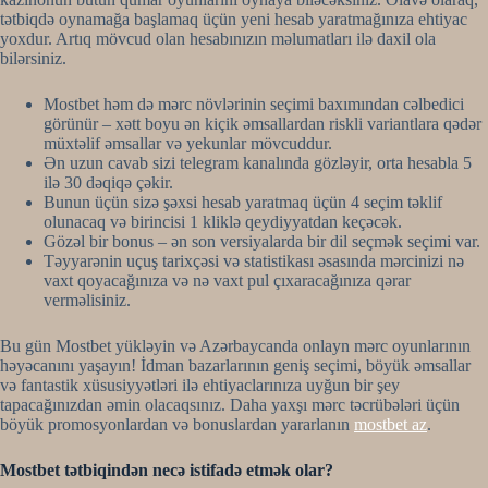
tətbiqdə oynamağa başlamaq üçün yeni hesab yaratmağınıza ehtiyac
yoxdur. Artıq mövcud olan hesabınızın məlumatları ilə daxil ola
bilərsiniz.
Mostbet həm də mərc növlərinin seçimi baxımından cəlbedici
görünür – xətt boyu ən kiçik əmsallardan riskli variantlara qədər
müxtəlif əmsallar və yekunlar mövcuddur.
Ən uzun cavab sizi telegram kanalında gözləyir, orta hesabla 5
ilə 30 dəqiqə çəkir.
Bunun üçün sizə şəxsi hesab yaratmaq üçün 4 seçim təklif
olunacaq və birincisi 1 kliklə qeydiyyatdan keçəcək.
Gözəl bir bonus – ən son versiyalarda bir dil seçmək seçimi var.
Təyyarənin uçuş tarixçəsi və statistikası əsasında mərcinizi nə
vaxt qoyacağınıza və nə vaxt pul çıxaracağınıza qərar
verməlisiniz.
Bu gün Mostbet yükləyin və Azərbaycanda onlayn mərc oyunlarının
həyəcanını yaşayın! İdman bazarlarının geniş seçimi, böyük əmsallar
və fantastik xüsusiyyətləri ilə ehtiyaclarınıza uyğun bir şey
tapacağınızdan əmin olacaqsınız. Daha yaxşı mərc təcrübələri üçün
böyük promosyonlardan və bonuslardan yararlanın
mostbet az
.
Mostbet tətbiqindən necə istifadə etmək olar?