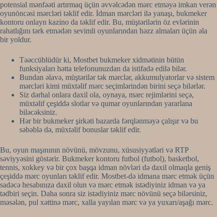
potensial mənfəəti artırmaq üçün əvvəlcədən mərc etməyə imkan verən
oyunöncəsi mərcləri təklif edir. İdman mərcləri ilə yanaşı, bukmeker
kontoru onlayn kazino da təklif edir. Bu, müştərilərin öz evlərinin
rahatlığını tərk etmədən sevimli oyunlarından həzz almaları üçün əla
bir yoldur.
Təəccüblüdür ki, Mostbet bukmeker xidmətinin bütün
funksiyaları hətta telefonunuzdan da istifadə edilə bilər.
Bundan əlavə, müştərilər tək mərclər, akkumulyatorlar və sistem
mərcləri kimi müxtəlif mərc seçimlərindən birini seçə bilərlər.
Siz dərhal onlara daxil ola, oynaya, mərc rejimlərini seçə,
müxtəlif çeşiddə slotlar və qumar oyunlarından yararlana
biləcəksiniz.
Hər bir bukmeker şirkəti bazarda fərqlənməyə çalışır və bu
səbəblə də, müxtəlif bonuslar təklif edir.
Bu, oyun maşınının növünü, mövzunu, xüsusiyyətləri və RTP
səviyyəsini göstərir. Bukmeker kontoru futbol (futbol), basketbol,
tennis, xokkey və bir çox başqa idman növləri də daxil olmaqla geniş
çeşiddə mərc oyunları təklif edir. Mostbet-də idmana mərc etmək üçün
sadəcə hesabınıza daxil olun və mərc etmək istədiyiniz idman və ya
tədbiri seçin. Daha sonra siz istədiyiniz mərc növünü seçə bilərsiniz,
məsələn, pul xəttinə mərc, xalla yayılan mərc və ya yuxarı/aşağı mərc.