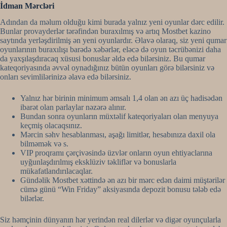
İdman Mərcləri
Adından da məlum olduğu kimi burada yalnız yeni oyunlar dərc edilir.
Bunlar provayderlər tərəfindən buraxılmış və artıq Mostbet kazino
saytında yerləşdirilmiş ən yeni oyunlardır. Əlavə olaraq, siz yeni qumar
oyunlarının buraxılışı barədə xəbərlər, eləcə də oyun təcrübənizi daha
da yaxşılaşdıracaq xüsusi bonuslar əldə edə bilərsiniz. Bu qumar
kateqoriyasında əvvəl oynadığınız bütün oyunları görə bilərsiniz və
onları sevimlilərinizə əlavə edə bilərsiniz.
Yalnız hər birinin minimum əmsalı 1,4 olan ən azı üç hadisədən
ibarət olan parlaylar nəzərə alınır.
Bundan sonra oyunların müxtəlif kateqoriyaları olan menyuya
keçmiş olacaqsınız.
Mərcin səhv hesablanması, aşağı limitlər, hesabınıza daxil ola
bilməmək və s.
VIP proqramı çərçivəsində üzvlər onların oyun ehtiyaclarına
uyğunlaşdırılmış eksklüziv təkliflər və bonuslarla
mükafatlandırılacaqlar.
Gündəlik Mostbet xəttində ən azı bir mərc edən daimi müştərilər
cümə günü “Win ​​​​Friday” aksiyasında depozit bonusu tələb edə
bilərlər.
Siz həmçinin dünyanın hər yerindən real dilerlər və digər oyunçularla