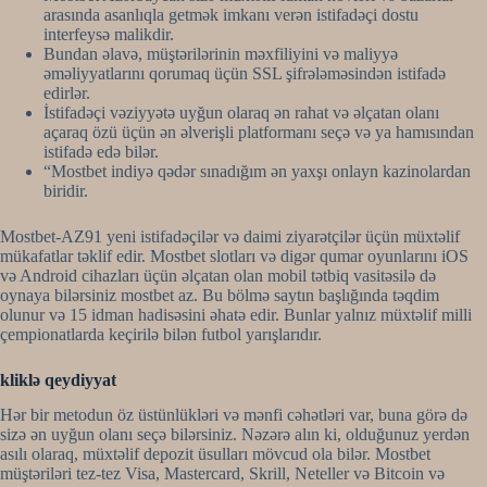
arasında asanlıqla getmək imkanı verən istifadəçi dostu
interfeysə malikdir.
Bundan əlavə, müştərilərinin məxfiliyini və maliyyə
əməliyyatlarını qorumaq üçün SSL şifrələməsindən istifadə
edirlər.
İstifadəçi vəziyyətə uyğun olaraq ən rahat və əlçatan olanı
açaraq özü üçün ən əlverişli platformanı seçə və ya hamısından
istifadə edə bilər.
“Mostbet indiyə qədər sınadığım ən yaxşı onlayn kazinolardan
biridir.
Mostbet-AZ91 yeni istifadəçilər və daimi ziyarətçilər üçün müxtəlif
mükafatlar təklif edir. Mostbet slotları və digər qumar oyunlarını iOS
və Android cihazları üçün əlçatan olan mobil tətbiq vasitəsilə də
oynaya bilərsiniz mostbet az. Bu bölmə saytın başlığında təqdim
olunur və 15 idman hadisəsini əhatə edir. Bunlar yalnız müxtəlif milli
çempionatlarda keçirilə bilən futbol yarışlarıdır.
kliklə qeydiyyat
Hər bir metodun öz üstünlükləri və mənfi cəhətləri var, buna görə də
sizə ən uyğun olanı seçə bilərsiniz. Nəzərə alın ki, olduğunuz yerdən
asılı olaraq, müxtəlif depozit üsulları mövcud ola bilər. Mostbet
müştəriləri tez-tez Visa, Mastercard, Skrill, Neteller və Bitcoin və