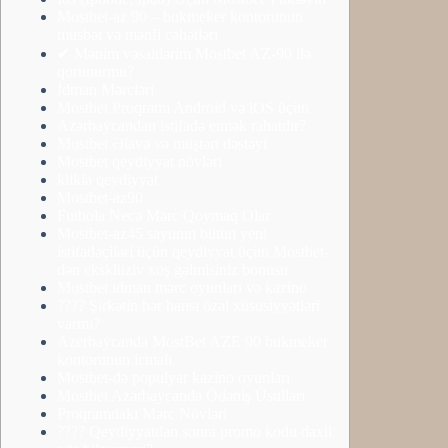
Mostbet-az 90 – bukmeker kontorunun
müsbət və mənfi cəhətləri
✔ Mənim vəsaitlərim Mostbet AZ-90 ilə
qorunurmu?
İdman Mərcləri
Mostbet Proqramı Android və iOS üçün
Azərbaycandan istifadə etmək rahatdır?
Mostbet Əlavə və müştəri dəstəyi
Mostbet qeydiyyat növləri
kliklə qeydiyyat
Mostbet-az90
Futbola Necə Mərc Qoymaq Olar
Mostbet-az45 saytının bütün yeni
istifadəçiləri üçün qeydiyyat üçün Mostbet-
dən eksklüziv xoş gəlmisiniz bonusu
Mostbet idman mərc oyunları və kazino
???? Şirkətin hər hansı özəl xüsusiyyətləri
varmı?
Azerbaycanda MostBet AZE 90 bukmeker
kontorunun icmalı
Mostbet-də populyar kazino oyunları
Mostbet Azərbaycanda Ödəni̇ş Üsulları
Proqramdakı Mərc Növləri
???? Qeydiyyatdan sonra promo kodu daxil