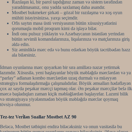
Razılaşın ki, bir parol tapdığınız zaman və sistem tərəfindən
yaradılmasanız, onu yadda saxlamaq daha asandır.
Mostbet bukmeker şirkəti – gözəl bir razılaşma və xoş oyun
mühiti istəyirsinizsə, yaxşı seçimdir.
Ofis saytın masa üstü versiyasının bütün xüsusiyyətlərini
qorumaqla mobil proqram kimi də işləyə bilər.
İndi onu pulsuz yükləyin və Azərbaycanın istənilən yerindən
bütün sevimli komandalarınıza, liqalarınıza və matçlarınıza giriş
əldə edin.
Siz əminliklə mərc edə və bunu edərkən böyük təcrübədən həzz
ala bilərsiniz.
İdman oyunlarına mərc qoyarkən bir sıra amillərə nəzər yetirmək
lazımdır. Xüsusilə, yeni başlayanlar böyük məbləğdə mərclərdən və ya
“parlay” adlanan kombo mərclərdən uzaq durmalı və müəyyən
strategiya formalaşdırmağa çalışmalıdırlar. Böyük əmsalları hədəfləyən
çox az sayda peşəkar mərcçi tapmaq olar. Ən peşəkar mərcçilər belə ilk
mərcə başladıqları zaman kiçik məbləğlərdən başlayırlar. Lazımi bilik
və strategiyaya yiyələnmədən böyük məbləğdə mərclər qoymaq
tövsiyə olunmur.
Tez-tez Veri̇lən Suallar Mostbet AZ 90
Beləcə, Mostbet tətbiqini endirə biləcəksiniz və onun vasitəsilə bu
kazinonun bütün qumar oyunlarını oynaya biləcəksiniz. Əlavə olaraq,