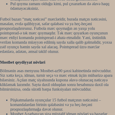
Pul qoyma zamanı olduğu kimi, pul çıxararkən də əlavə haqq
ödəməyəcəksiniz.
Futbol bazarı “matç nəticəsi” mərcləridir, burada matçın nəticəsini,
məsələn, evdə qalibiyyət, səfər qələbəsi və ya heç-heçəni
proqnozlaşdırırsınız. Futbola mərc qoymağın ən yaxşı yolu
pointspread-ə tək mərc qoymaqdır. Tək mərc qoyarkən oyunçunun
mərc etdiyi komanda pointspread-i əhatə etməlidir. Yəni, üstünlük
verilən komanda müəyyən edilmiş sayda xalla qalib gəlməlidir, yoxsa
zəif oyunçu həmin sayda xal alacaq. Pointspread üzrə mərclər
edənlərə, adətən, əmsal təklif olunur.
Mostbet qeydiyyat növləri
Bölmənin əsas menyusu Mostbet-az90 şəxsi kabinetində mövcuddur.
Siz xəttə keçə, idman, turnir seçə və mərc etmək üçün mübarizə apara
bilərsiniz. Açılan matç siyahısında kupona əlavə olunacaq nəticəyə
klikləmək lazımdır. Sayta daxil olduqdan sonra hesabınıza daxil ola
bilmirsinizsə, onda sürətli bərpa funksiyaları mövcuddur.
Püşkatmalarda oyunçular 15 futbol matçının nəticəsini –
komandalardan birinin qələbəsini və ya heç-heçəni
proqnozlaşdırmağa dəvət olunur.
Mostbet Azərbaycan sizə müxtəlif idman növləri və bazarlar