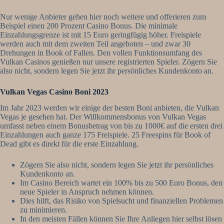
Nur wenige Anbieter gehen hier noch weitere und offerieren zum
Beispiel einen 200 Prozent Casino Bonus. Die minimale
Einzahlungsgrenze ist mit 15 Euro geringfügig höher. Freispiele
werden auch mit dem zweiten Teil angeboten – und zwar 30
Drehungen in Book of Fallen. Den vollen Funktionsumfang des
Vulkan Casinos genießen nur unsere registrierten Spieler. Zögern Sie
also nicht, sondern legen Sie jetzt ihr persönliches Kundenkonto an.
Vulkan Vegas Casino Boni 2023
Im Jahr 2023 werden wir einige der besten Boni anbieten, die Vulkan
Vegas je gesehen hat. Der Willkommensbonus von Vulkan Vegas
umfasst neben einem Bonusbetrag von bis zu 1000€ auf die ersten drei
Einzahlungen auch ganze 175 Freispiele. 25 Freespins für Book of
Dead gibt es direkt für die erste Einzahlung.
Zögern Sie also nicht, sondern legen Sie jetzt ihr persönliches
Kundenkonto an.
Im Casino Bereich wartet ein 100% bis zu 500 Euro Bonus, den
neue Spieler in Anspruch nehmen können.
Dies hilft, das Risiko von Spielsucht und finanziellen Problemen
zu minimieren.
In den meisten Fällen können Sie Ihre Anliegen hier selbst lösen