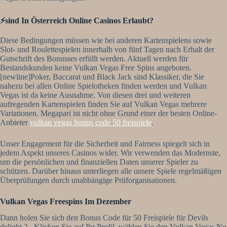
⚡sind In Österreich Online Casinos Erlaubt?
Diese Bedingungen müssen wie bei anderen Kartenspielens sowie
Slot- und Roulettespielen innerhalb von fünf Tagen nach Erhalt der
Gutschrift des Bonusses erfüllt werden. Aktuell werden für
Bestandskunden keine Vulkan Vegas Free Spins angeboten.
[newline]Poker, Baccarat und Black Jack sind Klassiker, die Sie
nahezu bei allen Online Spielotheken finden werden und Vulkan
Vegas ist da keine Ausnahme. Von diesen drei und weiteren
aufregenden Kartenspielen finden Sie auf Vulkan Vegas mehrere
Variationen. Megapari ist nicht ohne Grund einer der besten Online-
Anbieter
vulkan vegas bonus code 50 freispiele
.
Unser Engagement für die Sicherheit und Fairness spiegelt sich in
jedem Aspekt unseres Casinos wider. Wir verwenden das Modernste,
um die persönlichen und finanziellen Daten unserer Spieler zu
schützen. Darüber hinaus unterliegen alle unsere Spiele regelmäßigen
Überprüfungen durch unabhängige Prüforganisationen.
Vulkan Vegas Freespins Im Dezember
Dann holen Sie sich den Bonus Code für 50 Freispiele für Devils
delight 2 . Klicken Sie auf Ihr Profil, wählen Sie den Vulkan Vegas No