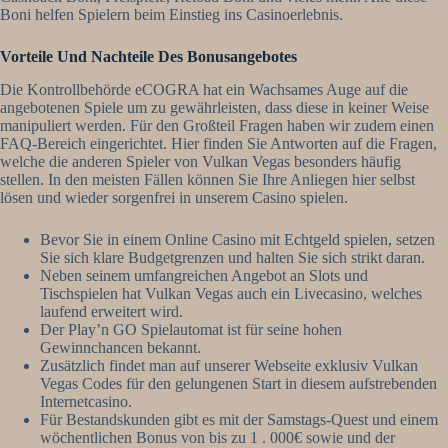
Boni helfen Spielern beim Einstieg ins Casinoerlebnis.
Vorteile Und Nachteile Des Bonusangebotes
Die Kontrollbehörde eCOGRA hat ein Wachsames Auge auf die
angebotenen Spiele um zu gewährleisten, dass diese in keiner Weise
manipuliert werden. Für den Großteil Fragen haben wir zudem einen
FAQ-Bereich eingerichtet. Hier finden Sie Antworten auf die Fragen,
welche die anderen Spieler von Vulkan Vegas besonders häufig
stellen. In den meisten Fällen können Sie Ihre Anliegen hier selbst
lösen und wieder sorgenfrei in unserem Casino spielen.
Bevor Sie in einem Online Casino mit Echtgeld spielen, setzen
Sie sich klare Budgetgrenzen und halten Sie sich strikt daran.
Neben seinem umfangreichen Angebot an Slots und
Tischspielen hat Vulkan Vegas auch ein Livecasino, welches
laufend erweitert wird.
Der Play’n GO Spielautomat ist für seine hohen
Gewinnchancen bekannt.
Zusätzlich findet man auf unserer Webseite exklusiv Vulkan
Vegas Codes für den gelungenen Start in diesem aufstrebenden
Internetcasino.
Für Bestandskunden gibt es mit der Samstags-Quest und einem
wöchentlichen Bonus von bis zu 1 . 000€ sowie und der