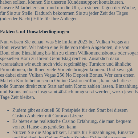
haben sollten, können Sie unseren Kundensupport kontaktieren.
Unsere Mitarbeiter sind rund um die Uhr, an sieben Tagen der Woche,
für Sie zur Stelle. Dadurch bekommen Sie zu jeder Zeit des Tages
(oder der Nacht) Hilfe für Ihre Anliegen.
Fakten Und Umsatzbedingungen
Nun wissen Sie genau, was Sie im Jahr 2023 bei Vulkan Vegas an
Boni erwartet. Wir haben eine Fülle von tollen Angeboten, die von
Boni ohne Einzahlung bis hin zu einem Willkommensbonus oder sogar
speziellen Boni zu Ihrem Geburtstag reichen. Zusätzlich dazu
veranstalten wir auch noch viele regelmäßige Turniere und ähnliche
Promotionen, die Ihnen viele Vorteile bringen können. Und zwar gibt
es dabei einen Vulkan Vegas 25€ No Deposit Bonus. Wer zum ersten
Mal ein Konto bei unserem Online Casino eröffnet, kann sich diese
tolle Summe direkt zum Start auf sein Konto zahlen lassen. Einzahlung
und Bonus müssen insgesamt 40-fach umgesetzt werden, wozu jeweils
Tage Zeit bleiben.
Zudem gibt es aktuell 50 Freispiele für den Start bei diesem
Casino Anbieter mit Curacao Lizenz.
Es bietet eine realistische Casino-Erfahrung, die man bequem
von zu Hause aus genießen kann.
Nutzen Sie die Möglichkeit, Limits für Einzahlungen, Einsätze
und Spielzeit im Online Casino Spielen Echtgeld zu setzen.