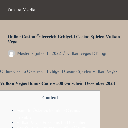
S
Omaira Abadia
a
l
t
a
r
a
Online Casino Österreich Echtgeld Casino Spielen Vulkan
l
Vega
c
o
Master
julio 18, 2022
vulkan vegas DE login
n
t
e
Online Casino Österreich Echtgeld Casino Spielen Vulkan Vegas
n
i
d
Vulkan Vegas Bonus Code » 500 Gutschein Dezember 2023
o
Content
⚡sind In Österreich Online Casinos
Erlaubt?
Vulkan Vegas Freespins Im Dezember
Faq Zum Vulkan Vegas Online Casino