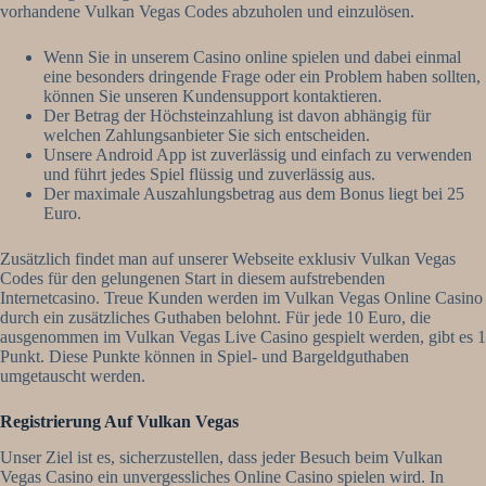
vorhandene Vulkan Vegas Codes abzuholen und einzulösen.
Wenn Sie in unserem Casino online spielen und dabei einmal
eine besonders dringende Frage oder ein Problem haben sollten,
können Sie unseren Kundensupport kontaktieren.
Der Betrag der Höchsteinzahlung ist davon abhängig für
welchen Zahlungsanbieter Sie sich entscheiden.
Unsere Android App ist zuverlässig und einfach zu verwenden
und führt jedes Spiel flüssig und zuverlässig aus.
Der maximale Auszahlungsbetrag aus dem Bonus liegt bei 25
Euro.
Zusätzlich findet man auf unserer Webseite exklusiv Vulkan Vegas
Codes für den gelungenen Start in diesem aufstrebenden
Internetcasino. Treue Kunden werden im Vulkan Vegas Online Casino
durch ein zusätzliches Guthaben belohnt. Für jede 10 Euro, die
ausgenommen im Vulkan Vegas Live Casino gespielt werden, gibt es 1
Punkt. Diese Punkte können in Spiel- und Bargeldguthaben
umgetauscht werden.
Registrierung Auf Vulkan Vegas
Unser Ziel ist es, sicherzustellen, dass jeder Besuch beim Vulkan
Vegas Casino ein unvergessliches Online Casino spielen wird. In