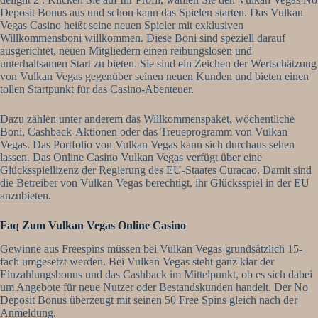
Deposit Bonus aus und schon kann das Spielen starten. Das Vulkan
Vegas Casino heißt seine neuen Spieler mit exklusiven
Willkommensboni willkommen. Diese Boni sind speziell darauf
ausgerichtet, neuen Mitgliedern einen reibungslosen und
unterhaltsamen Start zu bieten. Sie sind ein Zeichen der Wertschätzung
von Vulkan Vegas gegenüber seinen neuen Kunden und bieten einen
tollen Startpunkt für das Casino-Abenteuer.
Dazu zählen unter anderem das Willkommenspaket, wöchentliche
Boni, Cashback-Aktionen oder das Treueprogramm von Vulkan
Vegas. Das Portfolio von Vulkan Vegas kann sich durchaus sehen
lassen. Das Online Casino Vulkan Vegas verfügt über eine
Glücksspiellizenz der Regierung des EU-Staates Curacao. Damit sind
die Betreiber von Vulkan Vegas berechtigt, ihr Glücksspiel in der EU
anzubieten.
Faq Zum Vulkan Vegas Online Casino
Gewinne aus Freespins müssen bei Vulkan Vegas grundsätzlich 15-
fach umgesetzt werden. Bei Vulkan Vegas steht ganz klar der
Einzahlungsbonus und das Cashback im Mittelpunkt, ob es sich dabei
um Angebote für neue Nutzer oder Bestandskunden handelt. Der No
Deposit Bonus überzeugt mit seinen 50 Free Spins gleich nach der
Anmeldung.