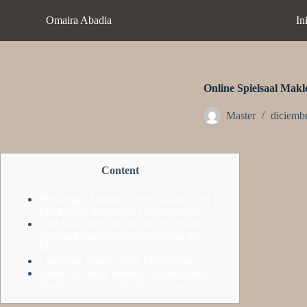
S
Omaira Abadia
In
a
l
t
a
r
a
Online Spielsaal Makl
l
c
Master
diciemb
o
n
t
e
Content
n
i
d
Weswegen Angebot Viele Casinos Den 10
o
Eur Prämie Kostenfrei Eingeschaltet?
Und Was Wird Davon Jetzt Ihr Beste
Spielsaal Via Willkommensbonus Pro
Mich?
Lapalingo Bonus Ohne Einzahlung
Ended up being Werden Nachfolgende
Trends As part of Frischen Casinos?