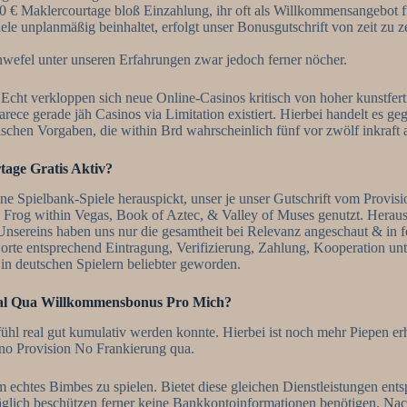
10 € Maklercourtage bloß Einzahlung, ihr oft als Willkommensangebot 
e unplanmäßig beinhaltet, erfolgt unser Bonusgutschrift von zeit zu z
efel unter unseren Erfahrungen zwar jedoch ferner nöcher.
Echt verkloppen sich neue Online-Casinos kritisch von hoher kunstfertig
rece gerade jäh Casinos via Limitation existiert. Hierbei handelt es g
ischen Vorgaben, die within Brd wahrscheinlich fünf vor zwölf inkraft
tage Gratis Aktiv?
ne Spielbank-Spiele herauspickt, unser je unser Gutschrift vom Provision
Frog within Vegas, Book of Aztec, & Valley of Muses genutzt. Herauszuf
. Unsereins haben uns nur die gesamtheit bei Relevanz angeschaut & 
rte entsprechend Eintragung, Verifizierung, Zahlung, Kooperation unt
in deutschen Spielern beliebter geworden.
saal Qua Willkommensbonus Pro Mich?
fühl real gut kumulativ werden konnte. Hierbei ist noch mehr Piepen erh
no Provision No Frankierung qua.
 echtes Bimbes zu spielen. Bietet diese gleichen Dienstleistungen ent
hträglich beschützen ferner keine Bankkontoinformationen benötigen. N