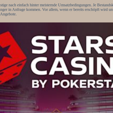
ige nach einfach hinter meisternde Umsatzbedingungen. Je Bestandsku
länger in Anfrage kommen. Vor allem, wenn er bereits erschöpft wird un
 Angebote.