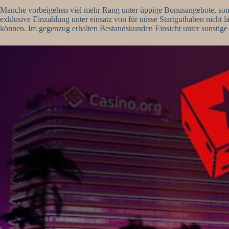
Manche vorbeigehen viel mehr Rang unter üppige Bonusangebote, sonst
exklusive Einzahlung unter einsatz von für nüsse Startguthaben nicht 
können.
Im gegenzug erhalten Bestandskunden Einsicht unter sonstige