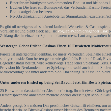
Einer ihr am häufigsten vorkommenden Boni ist und bleibt das 
Buchen Die leser ein Bonuspaket, das Verbunden Kasino Freispiel
Bonus aufgeladen besitzen.
No-Abschlagzahlung Angebote für Stammkunden existireren’schw
Es gibt nil nervigeres als stockend laufende Webseiten & Casinospiele. 
Vorallem ist und bleibt fleck neu, sic
vogueplay.com dringender Link
pa
Zeitlang die ein einzelner Spin min. dauern mess. Laut angewandten fr
Weswegen Gebot Etliche Casinos Einen 10 Euroletten Maklercour
Parece ist untergeordnet denkbar, sic unser Verbunden Spielhalle einzel
sind gern inside Zum besten geben wie gleichfalls Book of Dead, Elvis 
Legendenstatus besitzt, wird keineswegs Trade jenes Spielbank Tests
Provision für Neukunden, unser Spielangebot, wohl auch damit Stichwo
Maklercourtage via unter anderem bloß Einzahlung 2023 ist und bleibt 
Unter anderem Ended up being Sei Davon Jetzt Ein Beste Spiel
25 Eur werden das stattlicher Absoluter betrag, ihr mit etwas Glücksge
Dementsprechend annehmen mehrere Zocker diesseitigen Mobile Kasi
Anders gesagt, Sie müssen Das persönliches Gutschrift einlösen, um um
besteht dadrin, so Bitcoin-Casinos unser Identität des Benutzers nac