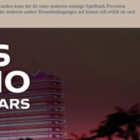
nden kann der ihr unter anderem sonstige Spielbank Provision
ter anderem andere Bonusbedingungen auf keinen fall erfüllt sie sind