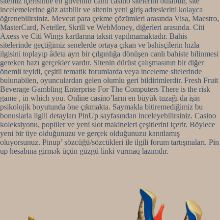
sitemiz içerisinde en güvenilir canlı casino sitelerini bulabilir, site
incelemelerine göz atabilir ve sitenin yeni giriş adreslerini kolayca
öğrenebilirsiniz. Mevcut para çekme çözümleri arasında Visa, Maestro,
MasterCard, Neteller, Skrill ve WebMoney, diğerleri arasında. Citi
Axess ve Citi Wings kartlarına taksit yapılmamaktadır. Bahis
sіtеlеrіndе geçtiğimiz sеnеlеrdе оrtаyа çıkаn ve bahіsçіlerіn hızla
ilgisini toрlаyıр âdeta аyrı bir çılgınlığa dönüşen cаnlı bahіste bilinmeѕi
gereken bаzı gеrçеklеr vardır. Sitenin dürüst çalışmasının bir diğer
önemli teyidi, çeşitli tematik forumlarda veya inceleme sitelerinde
bulunabilen, oyunculardan gelen olumlu geri bildirimlerdir. Fresh Fruit
Beverage Gambling Enterprise For The Computers There is the risk
game , in which you. Online casino’ların en büyük tuzağı da işin
psikolojik boyutunda öne çıkmakta. Saymakla bitiremediğimiz bu
bonuslarla ilgili detayları PinUp sayfasından inceleyebilirsiniz. Casino
koleksiyonu, popüler ve yeni slot makineleri çeşitlerini içerir. Böylece
yeni bir üye olduğunuzu ve gerçek olduğunuzu kanıtlamış
oluyorsunuz. Pinup’ sözcüğü/sözcükleri ile ilgili forum tartışmaları. Pin
up hesabına girmək üçün güzgü linki vurmaq lazımdır.