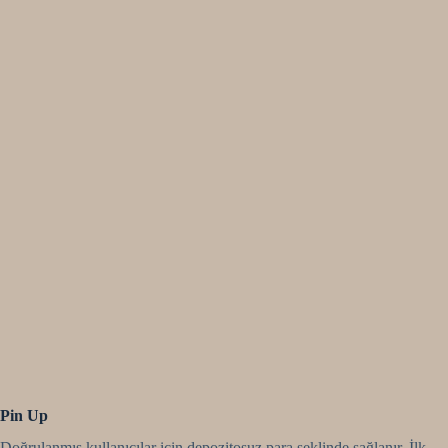
Pin Up
Doğrulanmış kullanıcılar için depozitosuz para şeklinde sağlanır. İlk