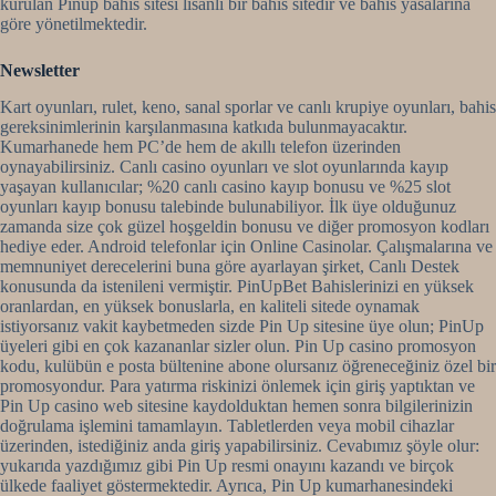
kurulan Pinup bahis sitesi lisanlı bir bahis sitedir ve bahis yasalarına
göre yönetilmektedir.
Newsletter
Kart oyunları, rulet, keno, sanal sporlar ve canlı krupiye oyunları, bahis
gereksinimlerinin karşılanmasına katkıda bulunmayacaktır.
Kumarhanede hem PC’de hem de akıllı telefon üzerinden
oynayabilirsiniz. Canlı casino oyunları ve slot oyunlarında kayıp
yaşayan kullanıcılar; %20 canlı casino kayıp bonusu ve %25 slot
oyunları kayıp bonusu talebinde bulunabiliyor. İlk üye olduğunuz
zamanda size çok güzel hoşgeldin bonusu ve diğer promosyon kodları
hediye eder. Android telefonlar için Online Casinolar. Çalışmalarına ve
memnuniyet derecelerini buna göre ayarlayan şirket, Canlı Destek
konusunda da istenileni vermiştir. PinUpBet Bahislerinizi en yüksek
oranlardan, en yüksek bonuslarla, en kaliteli sitede oynamak
istiyorsanız vakit kaybetmeden sizde Pin Up sitesine üye olun; PinUp
üyeleri gibi en çok kazananlar sizler olun. Pin Up casino promosyon
kodu, kulübün e posta bültenine abone olursanız öğreneceğiniz özel bir
promosyondur. Para yatırma riskinizi önlemek için giriş yaptıktan ve
Pin Up casino web sitesine kaydolduktan hemen sonra bilgilerinizin
doğrulama işlemini tamamlayın. Tabletlerden veya mobil cihazlar
üzerinden, istediğiniz anda giriş yapabilirsiniz. Cevabımız şöyle olur:
yukarıda yazdığımız gibi Pin Up resmi onayını kazandı ve birçok
ülkede faaliyet göstermektedir. Ayrıca, Pin Up kumarhanesindeki