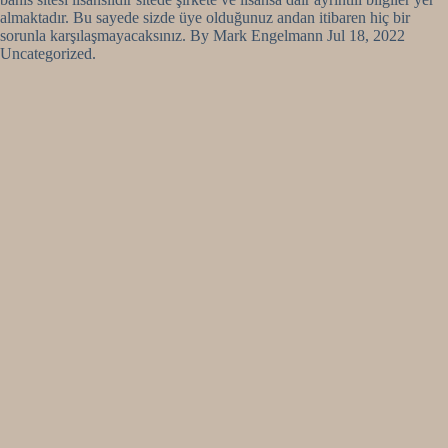
almaktadır. Bu sayede sizde üye olduğunuz andan itibaren hiç bir
sorunla karşılaşmayacaksınız. By Mark Engelmann Jul 18, 2022
Uncategorized.