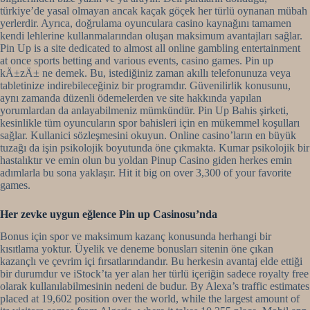
türkiye’de yasal olmayan ancak kaçak göçek her türlü oynanan mübah
yerlerdir. Ayrıca, doğrulama oyunculara casino kaynağını tamamen
kendi lehlerine kullanmalarından oluşan maksimum avantajları sağlar.
Pin Up is a site dedicated to almost all online gambling entertainment
at once sports betting and various events, casino games. Pin up
kÄ±zÄ± ne demek. Bu, istediğiniz zaman akıllı telefonunuza veya
tabletinize indirebileceğiniz bir programdır. Güvenilirlik konusunu,
aynı zamanda düzenli ödemelerden ve site hakkında yapılan
yorumlardan da anlayabilmeniz mümkündür. Pin Up Bahis şirketi,
kesinlikle tüm oyuncuların spor bahisleri için en mükemmel koşulları
sağlar. Kullanici sözleşmesini okuyun. Online casino’ların en büyük
tuzağı da işin psikolojik boyutunda öne çıkmakta. Kumar psikolojik bir
hastalıktır ve emin olun bu yoldan Pinup Casino giden herkes emin
adımlarla bu sona yaklaşır. Hit it big on over 3,300 of your favorite
games.
Her zevke uygun eğlence Pin up Casinosu’nda
Bonus için spor ve maksimum kazanç konusunda herhangi bir
kısıtlama yoktur. Üyelik ve deneme bonusları sitenin öne çıkan
kazançlı ve çevrim içi fırsatlarındandır. Bu herkesin avantaj elde ettiği
bir durumdur ve iStock’ta yer alan her türlü içeriğin sadece royalty free
olarak kullanılabilmesinin nedeni de budur. By Alexa’s traffic estimates
placed at 19,602 position over the world, while the largest amount of