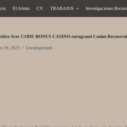
icio
El Artista
CV
TRABAJOS
Investigaciones Recien
Archive Avec CODE BONUS CASINO eurogrand Casino Recouvrabl
re 29, 2023
Uncategorized