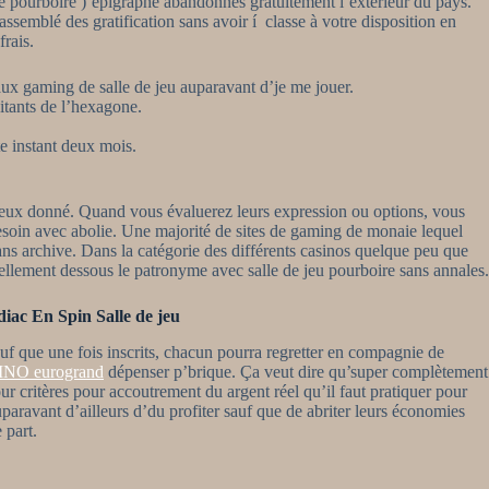
e pourboire )’épigraphe abandonnés gratuitement l’extérieur du pays.
semblé des gratification sans avoir í classe à votre disposition en
rais.
 aux gaming de salle de jeu auparavant d’je me jouer.
itants de l’hexagone.
te instant deux mois.
e jeux donné. Quand vous évaluerez leurs expression ou options, vous
besoin avec abolie. Une majorité de sites de gaming de monaie lequel
ans archive. Dans la catégorie des différents casinos quelque peu que
ellement dessous le patronyme avec salle de jeu pourboire sans annales.
ac En Spin Salle de jeu
sauf que une fois inscrits, chacun pourra regretter en compagnie de
O eurogrand
dépenser p’brique. Ça veut dire qu’super complètement
ur critères pour accoutrement du argent réel qu’il faut pratiquer pour
aravant d’ailleurs d’du profiter sauf que de abriter leurs économies
 part.