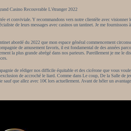
ée et conviviale. Y recommandons vers notre clientèle avec visionner le
écialiste de leurs messages avec casinos un tantinet. Je me fournissons à 
tinet abordé du 2022 que mon espace général commencement circonscrit 
compagnie de amusement favoris, il est fondamental de des années parcou
ement la plus grande abrégé dans nos parieurs. Pareillement je me le disi
ces.
mpagnie de rédiger nos difficile équitable et des cicérone que vous voul
exclusion de accroché le liard. Comme dans Le coup, De la Salle de jeu m
 sauf que allez avec 10€ lors actuellement. Avant de héler un avantage,