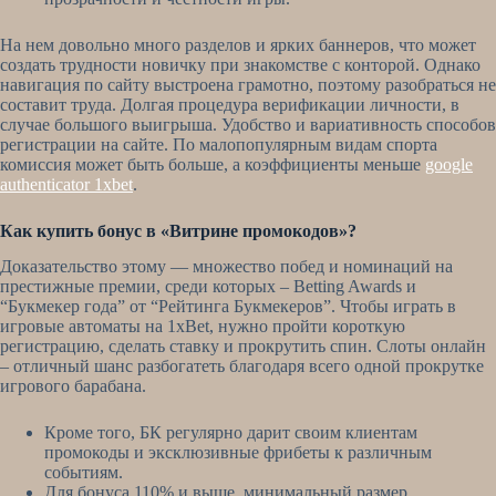
На нем довольно много разделов и ярких баннеров, что может
создать трудности новичку при знакомстве с конторой. Однако
навигация по сайту выстроена грамотно, поэтому разобраться не
составит труда. Долгая процедура верификации личности, в
случае большого выигрыша. Удобство и вариативность способов
регистрации на сайте. По малопопулярным видам спорта
комиссия может быть больше, а коэффициенты меньше
google
authenticator 1xbet
.
Как купить бонус в «Витрине промокодов»?
Доказательство этому — множество побед и номинаций на
престижные премии, среди которых – Betting Awards и
“Букмекер года” от “Рейтинга Букмекеров”. Чтобы играть в
игровые автоматы на 1xBet, нужно пройти короткую
регистрацию, сделать ставку и прокрутить спин. Слоты онлайн
– отличный шанс разбогатеть благодаря всего одной прокрутке
игрового барабана.
Кроме того, БК регулярно дарит своим клиентам
промокоды и эксклюзивные фрибеты к различным
событиям.
Для бонуса 110% и выше, минимальный размер