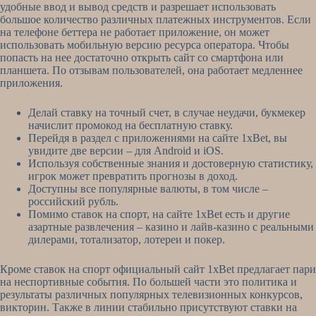
удобные ввод и вывод средств и разрешает использовать
большое количество различных платежных инструментов. Если
на телефоне беттера не работает приложение, он может
использовать мобильную версию ресурса оператора. Чтобы
попасть на нее достаточно открыть сайт со смартфона или
планшета. По отзывам пользователей, она работает медленнее
приложения.
Делай ставку на точный счет, в случае неудачи, букмекер
начислит промокод на бесплатную ставку.
Перейдя в раздел с приложениями на сайте 1xBet, вы
увидите две версии – для Android и iOS.
Используя собственные знания и достоверную статистику,
игрок может превратить прогнозы в доход.
Доступны все популярные валюты, в том числе –
российский рубль.
Помимо ставок на спорт, на сайте 1xBet есть и другие
азартные развлечения – казино и лайв-казино с реальными
дилерами, тотализатор, лотереи и покер.
Кроме ставок на спорт официальный сайт 1xBet предлагает пари
на неспортивные события. По большей части это политика и
результаты различных популярных телевизионных конкурсов,
викторин. Также в линии стабильно присутствуют ставки на