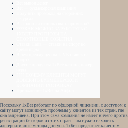
Bet вывод денег
Bet — букмекерская компания
Получить промокод на сторонних
ресурсах
Выгодно ли использовать промокод?
????КАК МОЖНО ЗАРАБОТАТЬ С
1XBET? ПРОГНОЗЫ НА
СПОРТИВНЫЕ СОБЫТИЯ
Ставки Лайв — ставки на спорт во
время игры
В чем преимущества LIVE ставок на
спорт?
Другие продукты 1xBet: казино, покер,
игры
???? ПОЧЕМУ КЛИЕНТЫ МОГУТ
ДОВЕРЯТЬ БУКМЕКЕРСКОЙ
КОМПАНИИ 1XСТАВКА?
Приложение 1хBet на Айфон
Поскольку 1xBet работает по офшорной лицензии, с доступом к
сайту могут возникнуть проблемы у клиентов из тех стран, где
она запрещена. При этом сама компания не имеет ничего против
регистрации бетторов из этих стран – им нужно находить
альтернативные методы доступа. 1хБет предлагает клиентам