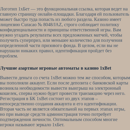
Логотип 1хБет — это функциональная ссылка, которая ведет на
главную страницу онлайн-площадки. Благодаря ей пользователь
может быстро туда попасть из любого раздела. Казино имеет
лицензию Curacao № 8048/JAZ, строго соблюдает политику
конфиденциальности и принципы ответственной игры. Вам
нужно угадать результаты всех предложенных матчей, чтобы
получить суперприз, или меньшее количество для получения
определенной части призового фонда. В целом, если вы не
нарушали никаких правил, идентификация пройдет без
проблем.
Лучшие азартные игровые автоматы в казино 1xBet
Вывести деньги со счета 1xBet можно тем же способом, которым
вы пополняли аккаунт. Если после депозита с банковской карты
возникла необходимости вывести выигрыш на электронный
кошелек, сперва нужно будет провести транзакцию через него.
Регистрация в БК 1xBet состоит из двух этапов –
непосредственно создания аккаунта и его идентификации.
Вторая часть не является обязательной на первых этапах игры,
но при выводе средств администрация точно потребует
подтверждения личности. Оптимальным способом многие
игроки называют зеркало 1xБет.