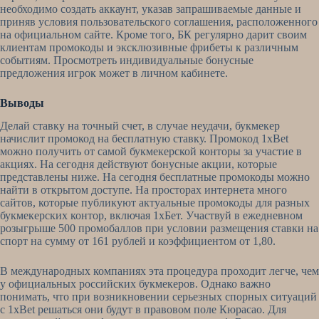
необходимо создать аккаунт, указав запрашиваемые данные и
приняв условия пользовательского соглашения, расположенного
на официальном сайте. Кроме того, БК регулярно дарит своим
клиентам промокоды и эксклюзивные фрибеты к различным
событиям. Просмотреть индивидуальные бонусные
предложения игрок может в личном кабинете.
Выводы
Делай ставку на точный счет, в случае неудачи, букмекер
начислит промокод на бесплатную ставку. Промокод 1xBet
можно получить от самой букмекерской конторы за участие в
акциях. На сегодня действуют бонусные акции, которые
представлены ниже. На сегодня бесплатные промокоды можно
найти в открытом доступе. На просторах интернета много
сайтов, которые публикуют актуальные промокоды для разных
букмекерских контор, включая 1хБет. Участвуй в ежедневном
розыгрыше 500 промобаллов при условии размещения ставки на
спорт на сумму от 161 рублей и коэффициентом от 1,80.
В международных компаниях эта процедура проходит легче, чем
у официальных российских букмекеров. Однако важно
понимать, что при возникновении серьезных спорных ситуаций
с 1xBet решаться они будут в правовом поле Кюрасао. Для