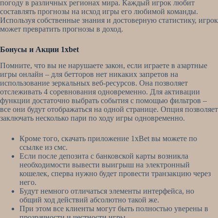
погоду в различных регионах мира. Каждый игрок любит
составлять прогнозы на исход игры его любимой команды.
Используя собственные знания и достоверную статистику, игрок
может превратить прогнозы в доход.
Бонусы и Акции 1xbet
Помните, что вы не нарушаете закон, если играете в азартные
игры онлайн – для бетторов нет никаких запретов на
использование зеркальных веб-ресурсов. Она позволяет
отслеживать 4 соревнования одновременно. Для активации
функции достаточно выбрать события с помощью фильтров –
все они будут отображаться на одной странице. Опция позволяет
заключать несколько пари по ходу игры одновременно.
Кроме того, скачать приложение 1xBet вы можете по
ссылке из смс.
Если после депозита с банковской карты возникла
необходимости вывести выигрыш на электронный
кошелек, сперва нужно будет провести транзакцию через
него.
Будут немного отличаться элементы интерфейса, но
общий ход действий абсолютно такой же.
При этом все клиенты могут быть полностью уверены в
прозрачности и честности игры.