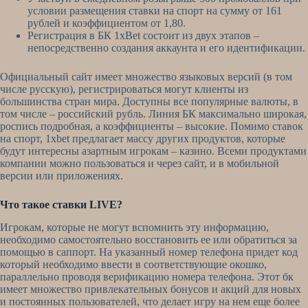
условии размещения ставки на спорт на сумму от 161
рублей и коэффициентом от 1,80.
Регистрация в БК 1xBet состоит из двух этапов –
непосредственно создания аккаунта и его идентификации.
Официальный сайт имеет множество языковых версий (в том
числе русскую), регистрироваться могут клиенты из
большинства стран мира. Доступны все популярные валюты, в
том числе – российский рубль. Линия БК максимально широкая,
роспись подробная, а коэффициенты – высокие. Помимо ставок
на спорт, 1xbet предлагает массу других продуктов, которые
будут интересны азартным игрокам – казино. Всеми продуктами
компании можно пользоваться и через сайт, и в мобильной
версии или приложениях.
Что такое ставки LIVE?
Игрокам, которые не могут вспомнить эту информацию,
необходимо самостоятельно восстановить ее или обратиться за
помощью в саппорт. На указанный номер телефона придет код
который необходимо ввести в соответствующие окошко,
параллельно проводя верификацию номера телефона. Этот бк
имеет множество привлекательных бонусов и акций для новых
и постоянных пользователей, что делает игру на нем еще более