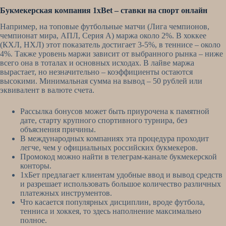
Букмекерская компания 1xBet – ставки на спорт онлайн
Например, на топовые футбольные матчи (Лига чемпионов,
чемпионат мира, АПЛ, Серия А) маржа около 2%. В хоккее
(КХЛ, НХЛ) этот показатель достигает 3-5%, в теннисе – около
4%. Также уровень маржи зависит от выбранного рынка – ниже
всего она в тоталах и основных исходах. В лайве маржа
вырастает, но незначительно – коэффициенты остаются
высокими. Минимальная сумма на вывод – 50 рублей или
эквивалент в валюте счета.
Рассылка бонусов может быть приурочена к памятной
дате, старту крупного спортивного турнира, без
объяснения причины.
В международных компаниях эта процедура проходит
легче, чем у официальных российских букмекеров.
Промокод можно найти в телеграм-канале букмекерской
конторы.
1хБет предлагает клиентам удобные ввод и вывод средств
и разрешает использовать большое количество различных
платежных инструментов.
Что касается популярных дисциплин, вроде футбола,
тенниса и хоккея, то здесь наполнение максимально
полное.