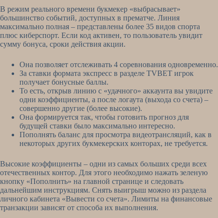
В режим реального времени букмекер «выбрасывает»
большинство событий, доступных в прематче. Линия
максимально полная – представлены более 35 видов спорта
плюс киберспорт. Если код активен, то пользователь увидит
сумму бонуса, сроки действия акции.
Она позволяет отслеживать 4 соревнования одновременно.
За ставки формата экспресс в разделе TVBET игрок
получает бонусные баллы.
То есть, открыв линию с «удачного» аккаунта вы увидите
одни коэффициенты, а после логаута (выхода со счета) –
совершенно другие (более высокие).
Она формируется так, чтобы готовить прогноз для
будущей ставки было максимально интересно.
Пополнять баланс для просмотра видеотрансляций, как в
некоторых других букмекерских конторах, не требуется.
Высокие коэффициенты – одни из самых больших среди всех
отечественных контор. Для этого необходимо нажать зеленую
кнопку «Пополнить» на главной странице и следовать
дальнейшим инструкциям. Снять выигрыш можно из раздела
личного кабинета «Вывести со счета». Лимиты на финансовые
транзакции зависят от способа их выполнения.