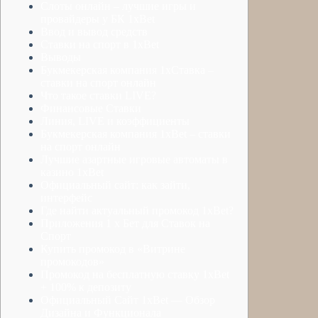
Слоты онлайн – лучшие игры и
провайдеры у БК 1xBet
Ввод и вывод средств
Ставки на спорт в 1xBet
Выводы
Букмекерская компания 1хСтавка –
ставки на спорт онлайн
Что такое ставки LIVE?
Финансовые Ставки
Линия, LIVE и коэффициенты
Букмекерская компания 1xBet – ставки
на спорт онлайн
Лучшие азартные игровые автоматы в
казино 1xBet
Официальный сайт: как зайти,
интерфейс
Где найти актуальный промокод 1xBet?
Приложения 1 х Бет для Ставок на
Спорт
Купить промокод в «Витрине
промокодов»
Промокод на бесплатную ставку 1xBet
+ 100% к депозиту
Официальный Сайт 1xBet — Обзор
Дизайна и Функционала