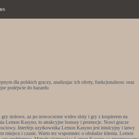
tes
nym dla polskich graczy, analizujac ich oferty, funkcjonalnosc oraz
jne podejscie do hazardu
gry stolowe, az po nowoczesne wideo sloty i gry z krupierem na
a Lemon Kasyno, to atrakcyjne bonusy i promocje. Nowi gracze
sciowy. Interfejs uzytkownika Lemon Kasyno jest intuicyjny i latwy
m miejscu i czasie. Warto tez wspomniec o obsludze klienta. Lemon
tan czy problemуw. Metody platnosci w Lemon Kasyno sa zrуznicowane