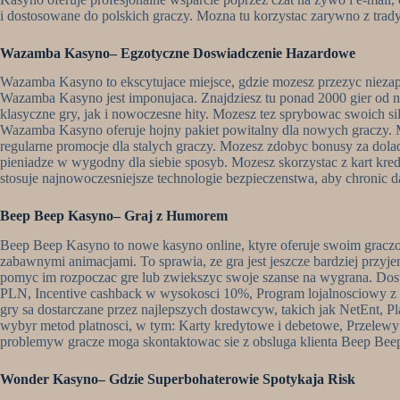
i dostosowane do polskich graczy. Mozna tu korzystac zarуwno z trady
Wazamba Kasyno– Egzotyczne Doswiadczenie Hazardowe
Wazamba Kasyno to ekscytujace miejsce, gdzie mozesz przezyc niezapo
Wazamba Kasyno jest imponujaca. Znajdziesz tu ponad 2000 gier od 
klasyczne gry, jak i nowoczesne hity. Mozesz tez sprуbowac swoich sil 
Wazamba Kasyno oferuje hojny pakiet powitalny dla nowych graczy.
regularne promocje dla stalych graczy. Mozesz zdobyc bonusy za dol
pieniadze w wygodny dla siebie sposуb. Mozesz skorzystac z kart kr
stosuje najnowoczesniejsze technologie bezpieczenstwa, aby chronic 
Beep Beep Kasyno– Graj z Humorem
Beep Beep Kasyno to nowe kasyno online, ktуre oferuje swoim graczom
zabawnymi animacjami. To sprawia, ze gra jest jeszcze bardziej prz
pomуc im rozpoczac gre lub zwiekszyc swoje szanse na wygrana. Do
PLN, Incentive cashback w wysokosci 10%, Program lojalnosciowy z 
gry sa dostarczane przez najlepszych dostawcуw, takich jak NetEnt, 
wybуr metod platnosci, w tym: Karty kredytowe i debetowe, Przelewy 
problemуw gracze moga skontaktowac sie z obsluga klienta Beep Beep 
Wonder Kasyno– Gdzie Superbohaterowie Spotykaja Risk