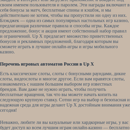
своим именем пользователя и паролем. Эти награды включают в
себя бонусы за матч, бесплатные спины и кэшбэк, и мы
действительно не хотим, чтобы вы пропустили ни одну из них.
Блэкджек — одна из самых популярных настольных игр казино,
предлагающая различные правила и способы игры. Каждое
предложение, бонус и акция имеют собственный набор правил
и ограничений. Up X предлагает множество приветственных
бонусов и рекламных предложений, благодаря которым вы
сможете играть в лучшие онлайн-игры и игры мобильного
казино.
Перечень игровых автоматов России в Up X
Есть классические слоты, слоты с бонусными раундами, дикие
слоты, видеослоты и многое другое. Если вам нравятся слоты,
ознакомьтесь с нашим большим выбором игр известных
брендов. Вам даже не нужно играть, чтобы получить
бесплатные вращения, так что вы можете начать копить на
следующую крупную ставку. Сотни игр на выбор и безопасная и
надежная среда для игры делают Up X достойным внимания уже
сегодня!
Неважно, любите ли вы казуальные или хардкорные игры, у вас
будет доступ ко всем лучшим играм онлайн-казино — бесплатно