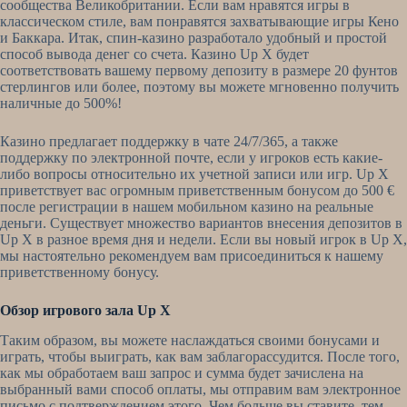
сообщества Великобритании. Если вам нравятся игры в
классическом стиле, вам понравятся захватывающие игры Кено
и Баккара. Итак, спин-казино разработало удобный и простой
способ вывода денег со счета. Казино Up X будет
соответствовать вашему первому депозиту в размере 20 фунтов
стерлингов или более, поэтому вы можете мгновенно получить
наличные до 500%!
Казино предлагает поддержку в чате 24/7/365, а также
поддержку по электронной почте, если у игроков есть какие-
либо вопросы относительно их учетной записи или игр. Up X
приветствует вас огромным приветственным бонусом до 500 €
после регистрации в нашем мобильном казино на реальные
деньги. Существует множество вариантов внесения депозитов в
Up X в разное время дня и недели. Если вы новый игрок в Up X,
мы настоятельно рекомендуем вам присоединиться к нашему
приветственному бонусу.
Обзор игрового зала Up X
Таким образом, вы можете наслаждаться своими бонусами и
играть, чтобы выиграть, как вам заблагорассудится. После того,
как мы обработаем ваш запрос и сумма будет зачислена на
выбранный вами способ оплаты, мы отправим вам электронное
письмо с подтверждением этого. Чем больше вы ставите, тем