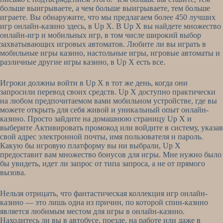
больше выигрываете, а чем больше выигрываете, тем больше
играете. Вы обнаружите, что мы предлагаем более 450 лучших
игр онлайн-казино здесь, в Up X. В Up X вы найдете множество
онлайн-игр и мобильных игр, в том числе широкий выбор
захватывающих игровых автоматов. Любите ли вы играть в
мобильные игры казино, настольные игры, игровые автоматы и
различные другие игры казино, в Up X есть все.
Игроки должны войти в Up X в тот же день, когда они
запросили перевод своих средств. Up X доступно практически
на любом предпочитаемом вами мобильном устройстве, где вы
можете открыть для себя живой и уникальный опыт онлайн-
казино. Просто зайдите на домашнюю страницу Up X и
выберите Активировать промокод или войдите в систему, указав
свой адрес электронной почты, имя пользователя и пароль.
Какую бы игровую платформу вы ни выбрали, Up X
предоставит вам множество бонусов для игры. Мне нужно было
бы увидеть, идет ли запрос от типа запроса, а не от прямого
вызова.
Нельзя отрицать, что фантастическая коллекция игр онлайн-
казино — это лишь одна из причин, по которой спин-казино
является любимым местом для игры в онлайн-казино.
Находитесь ли вы в автобусе, поезде, на работе или даже в