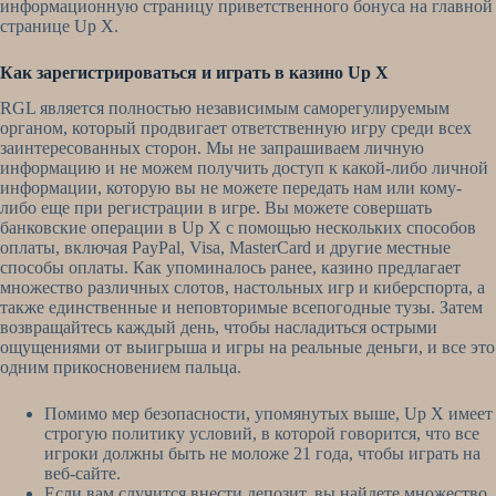
информационную страницу приветственного бонуса на главной
странице Up X.
Как зарегистрироваться и играть в казино Up X
RGL является полностью независимым саморегулируемым
органом, который продвигает ответственную игру среди всех
заинтересованных сторон. Мы не запрашиваем личную
информацию и не можем получить доступ к какой-либо личной
информации, которую вы не можете передать нам или кому-
либо еще при регистрации в игре. Вы можете совершать
банковские операции в Up X с помощью нескольких способов
оплаты, включая PayPal, Visa, MasterCard и другие местные
способы оплаты. Как упоминалось ранее, казино предлагает
множество различных слотов, настольных игр и киберспорта, а
также единственные и неповторимые всепогодные тузы. Затем
возвращайтесь каждый день, чтобы насладиться острыми
ощущениями от выигрыша и игры на реальные деньги, и все это
одним прикосновением пальца.
Помимо мер безопасности, упомянутых выше, Up X имеет
строгую политику условий, в которой говорится, что все
игроки должны быть не моложе 21 года, чтобы играть на
веб-сайте.
Если вам случится внести депозит, вы найдете множество