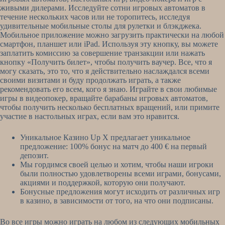
живыми дилерами. Исследуйте сотни игровых автоматов в
течение нескольких часов или не торопитесь, исследуя
удивительные мобильные столы для рулетки и блэкджека.
Мобильное приложение можно загрузить практически на любой
смартфон, планшет или iPad. Используя эту кнопку, вы можете
заплатить комиссию за совершение транзакции или нажать
кнопку «Получить билет», чтобы получить ваучер. Все, что я
могу сказать, это то, что я действительно наслаждался всеми
своими визитами и буду продолжать играть, а также
рекомендовать его всем, кого я знаю. Играйте в свои любимые
игры в видеопокер, вращайте барабаны игровых автоматов,
чтобы получить несколько бесплатных вращений, или примите
участие в настольных играх, если вам это нравится.
Уникальное Казино Up X предлагает уникальное
предложение: 100% бонус на матч до 400 € на первый
депозит.
Мы гордимся своей целью и хотим, чтобы наши игроки
были полностью удовлетворены всеми играми, бонусами,
акциями и поддержкой, которую они получают.
Бонусные предложения могут исходить от различных игр
в казино, в зависимости от того, на что они подписаны.
Во все игры можно играть на любом из следующих мобильных