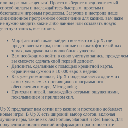
или на реальные деньги! Просто выберите предпочитаемый
способ оплаты и наслаждайтесь быстрым, простым и
безопасным игровым процессом. Загрузив и настроив наше
лицензионное программное обеспечение для казино, вам даже
не нужно вводить какие-либо данные или создавать новую
учетную запись, все готово.
Мир фантазий также найдет свое место в Up X, где
представлены игры, основанные на таких фэнтезийных
темах, как драконы и волшебные существа.
Вам необходимо войти в свою учетную запись, прежде чем
вы сможете сделать свой первый депозит.
Депозиты, сделанные с помощью кредитной карты,
ограничены суммой в 10 000 евро в неделю.
Как уже упоминалось, Up X поддерживается одним из
самых уважаемых поставщиков программного
обеспечения в мире, Microgaming.
Приходи и играй, наслаждайся острыми ощущениями,
покалыванием и приливом сил.
Up X предлагает вам сотни игр казино и постоянно добавляет
новые игры. В Up X есть широкий выбор слотов, включая
лучшие игры, такие как Just Fortune, Starburst и Red Baron. Для
получения дополнительной информации просто посетите