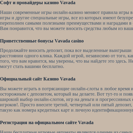
Софт и провайдеры казино Vavada
Наши современные игры онлайн-казино меняют правила игры в 
игры и другие специальные игры, все из которых имеют безупре
переполнен самыми полезными преимуществами и наградами в от
Вам понравится, что вы можете вносить средства любым из ва
Приветственные бонусы Vavada casino
Продолжайте вносить депозит, пока все выделенные выигрыши не
расстоянии одного клика. Каждой игрой, независимо от того, ка
того, что вам нравится, мы уверены, что вы найдете это здесь. 
могут стать вашими бесплатно.
Официальный сайт Казино Vavada
Вы можете играть в потрясающие онлайн-слоты в любое время и 
осторожным с депозитом, который вы делаете. Вот тут-то и появ
широкий выбор онлайн-слотов, игр на деньги и прогрессивных 
игроков!. Просто внесите третий, четвертый или пятый депози
такую как номера кредитных карт и личную идентификационн
Регистрация на официальном сайте Vavada
Наши бесплатные игровые автоматы являются одними из самых