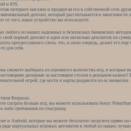
id и iOS.
в интернет-магазин и продвигая его в собственной сети друзе
я минимальный депозит, который рассчитывается в зависимости о
т от того, какое устройство вы используете.
ью любого из наших надежных и безопасных банковских методов, 
и свой первый депозит в один или несколько депозитов на сумму
пота прогрессивного слота, что, в свою очередь, делает его ещ
о для себя.
о вы сможете выбирать из огромного количества игр, в которые 
с настоящими дилерами за настоящим столом в реальном казино? 
влекательной игрой, где кости и карты раздаются из-за занавеск
ством Кюрасао.
е сыграть больше игр, вы можете использовать бонус PokerStars,
ие-либо требования по отыгрышу.
 и Android, которые вы можете бесплатно загрузить прямо на св
 на ряде виртуальных игровых автоматов в любой из наших лучши