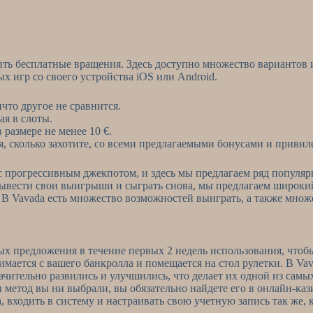
ить бесплатные вращения. Здесь доступно множество вариантов 
 игр со своего устройства iOS или Android.
что другое не сравнится.
ая в слоты.
размере не менее 10 €.
ия, сколько захотите, со всеми предлагаемыми бонусами и приви
 прогрессивным джекпотом, и здесь мы предлагаем ряд популярн
ят вывести свои выигрыши и сыграть снова, мы предлагаем широк
 В Vavada есть множество возможностей выиграть, а также множ
ных предложения в течение первых 2 недель использования, что
ается с вашего банкролла и помещается на стол рулетки. В Vav
начительно развились и улучшились, что делает их одной из са
 метод вы ни выбрали, вы обязательно найдете его в онлайн-ка
 входить в систему и настраивать свою учетную запись так же, к