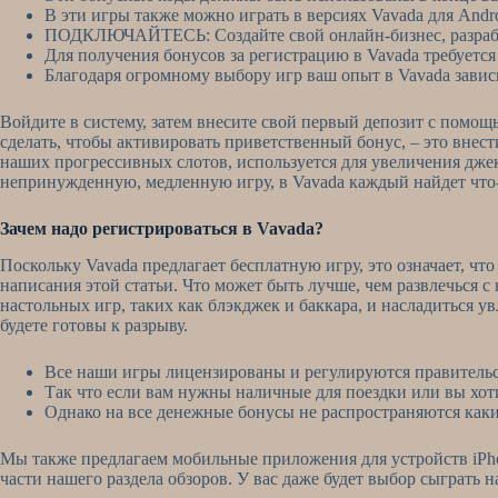
В эти игры также можно играть в версиях Vavada для Andro
ПОДКЛЮЧАЙТЕСЬ: Создайте свой онлайн-бизнес, разработа
Для получения бонусов за регистрацию в Vavada требуетс
Благодаря огромному выбору игр ваш опыт в Vavada зависи
Войдите в систему, затем внесите свой первый депозит с помощ
сделать, чтобы активировать приветственный бонус, – это внест
наших прогрессивных слотов, используется для увеличения джек
непринужденную, медленную игру, в Vavada каждый найдет что-т
Зачем надо регистрироваться в Vavada?
Поскольку Vavada предлагает бесплатную игру, это означает, чт
написания этой статьи. Что может быть лучше, чем развлечься 
настольных игр, таких как блэкджек и баккара, и насладиться у
будете готовы к разрыву.
Все наши игры лицензированы и регулируются правитель
Так что если вам нужны наличные для поездки или вы хотит
Однако на все денежные бонусы не распространяются как
Мы также предлагаем мобильные приложения для устройств iPhone
части нашего раздела обзоров. У вас даже будет выбор сыграть