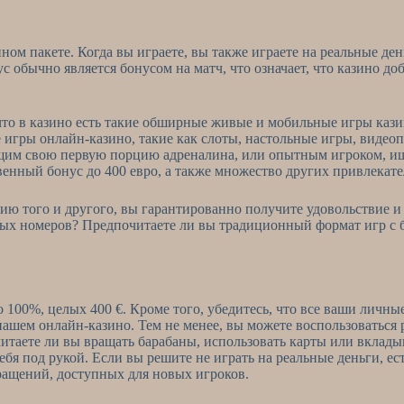
 пакете. Когда вы играете, вы также играете на реальные деньг
обычно является бонусом на матч, что означает, что казино до
 что в казино есть такие обширные живые и мобильные игры кази
игры онлайн-казино, такие как слоты, настольные игры, видеопо
ущим свою первую порцию адреналина, или опытным игроком, ищ
нный бонус до 400 евро, а также множество других привлекат
ию того и другого, вы гарантированно получите удовольствие 
х номеров? Предпочитаете ли вы традиционный формат игр с б
 100%, целых 400 €. Кроме того, убедитесь, что все ваши личны
 нашем онлайн-казино. Тем не менее, вы можете воспользоватьс
читаете ли вы вращать барабаны, использовать карты или вклад
ебя под рукой. Если вы решите не играть на реальные деньги, е
ращений, доступных для новых игроков.