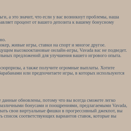
и, а это значит, что если у вас возникнут проблемы, наша
бавляет процент от вашего депозита к вашему бонусному
но.
кер, живые игры, ставки на спорт и многое другое.
ущим высокооктановые онлайн-игры, Vavada вас не подведет.
ельных предложений для улучшения вашего игрового опыта.
и сюрпризы, а также получите огромные выплаты. Хотите
арабанами или предпочитаете игры, в которых используются
е данные обновлены, потому что вы всегда сможете легко
я различными бонусами и поощрениями, предлагаемыми Vavada,
ывать свои виртуальные фишки в прогрессивный джекпот, вы
сть список соответствующих вариантов ставок, которые вы