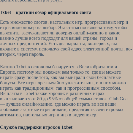
1xbet – краткий обзор официального сайта
Есть множество слотов, настольных игр, прогрессивных игр и
игр в видеопокер на выбор. Эта статья посвящена тому, чтобы
выяснить, заслуживают ли доверия онлайн-казино и какие
казино лучше всего подходят для вашей страны, города и
личных предпочтений. Есть два варианта; во-первых, вы
входите в систему, используя свой адрес электронной почты, во-
вторых, через пароль.
Казино 1xbet в основном базируется в Великобритании и
Европе, поэтому мы покажем вам только то, где вы можете
играть сразу после того, как вы выиграли свои бесплатные
бонусы. Все игры чрезвычайно увлекательны, и в них можно
играть как традиционным, так и прогрессивным способом.
Выплаты в 1xbet также хороши: в различных играх
выплачивается от 80 до 95% от общей суммы ставок. Club Goa
— лучшее онлайн-казино, где можно играть во все ваши
любимые азартные игры онлайн, предлагая тысячи игровых
автоматов, настольных игр и игр в видеопокер.
Cлужбa пoддepжки игpoкoв 1xbet