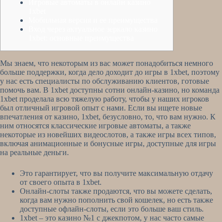
Игровые автоматы в онлайн казино
1xbet
Мобильная версия и ее преимущества
Вход через актуальное зеркало казино
1xbet: основные преимущества
Мы знаем, что некоторым из вас может понадобиться немного
больше поддержки, когда дело доходит до игры в 1xbet, поэтому
у нас есть специалисты по обслуживанию клиентов, готовые
помочь вам. В 1xbet доступны сотни онлайн-казино, но команда
1xbet проделала всю тяжелую работу, чтобы у наших игроков
был отличный игровой опыт с нами. Если вы ищете новые
впечатления от казино, 1xbet, безусловно, то, что вам нужно. К
ним относятся классические игровые автоматы, а также
некоторые из новейших видеослотов, а также игры всех типов,
включая анимационные и бонусные игры, доступные для игры
на реальные деньги.
Это гарантирует, что вы получите максимальную отдачу
от своего опыта в 1xbet.
Онлайн-слоты также продаются, что вы можете сделать,
когда вам нужно пополнить свой кошелек, но есть также
доступные офлайн-слоты, если это больше ваш стиль.
1xbet – это казино №1 с джекпотом, у нас часто самые