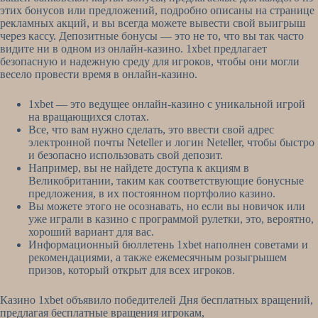
этих бонусов или предложений, подробно описаны на странице
рекламных акций, и вы всегда можете вывести свой выигрыш
через кассу. Депозитные бонусы — это не то, что вы так часто
видите ни в одном из онлайн-казино. 1xbet предлагает
безопасную и надежную среду для игроков, чтобы они могли
весело провести время в онлайн-казино.
1xbet — это ведущее онлайн-казино с уникальной игрой
на вращающихся слотах.
Все, что вам нужно сделать, это ввести свой адрес
электронной почты Neteller и логин Neteller, чтобы быстро
и безопасно использовать свой депозит.
Например, вы не найдете доступа к акциям в
Великобритании, таким как соответствующие бонусные
предложения, в их постоянном портфолио казино.
Вы можете этого не осознавать, но если вы новичок или
уже играли в казино с программой рулетки, это, вероятно,
хороший вариант для вас.
Информационный бюллетень 1xbet наполнен советами и
рекомендациями, а также ежемесячным розыгрышем
призов, который открыт для всех игроков.
Казино 1xbet объявило победителей Дня бесплатных вращений,
предлагая бесплатные вращения игрокам,