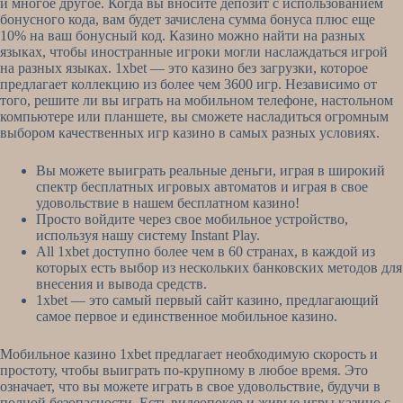
и многое другое. Когда вы вносите депозит с использованием
бонусного кода, вам будет зачислена сумма бонуса плюс еще
10% на ваш бонусный код. Казино можно найти на разных
языках, чтобы иностранные игроки могли наслаждаться игрой
на разных языках. 1xbet — это казино без загрузки, которое
предлагает коллекцию из более чем 3600 игр. Независимо от
того, решите ли вы играть на мобильном телефоне, настольном
компьютере или планшете, вы сможете насладиться огромным
выбором качественных игр казино в самых разных условиях.
Вы можете выиграть реальные деньги, играя в широкий
спектр бесплатных игровых автоматов и играя в свое
удовольствие в нашем бесплатном казино!
Просто войдите через свое мобильное устройство,
используя нашу систему Instant Play.
All 1xbet доступно более чем в 60 странах, в каждой из
которых есть выбор из нескольких банковских методов для
внесения и вывода средств.
1xbet — это самый первый сайт казино, предлагающий
самое первое и единственное мобильное казино.
Мобильное казино 1xbet предлагает необходимую скорость и
простоту, чтобы выиграть по-крупному в любое время. Это
означает, что вы можете играть в свое удовольствие, будучи в
полной безопасности. Есть видеопокер и живые игры казино с