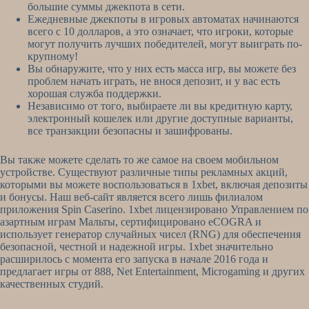
большие суммы джекпота в сети.
Ежедневные джекпоты в игровых автоматах начинаются
всего с 10 долларов, а это означает, что игроки, которые
могут получить лучших победителей, могут выиграть по-
крупному!
Вы обнаружите, что у них есть масса игр, вы можете без
проблем начать играть, не внося депозит, и у вас есть
хорошая служба поддержки.
Независимо от того, выбираете ли вы кредитную карту,
электронный кошелек или другие доступные варианты,
все транзакции безопасны и зашифрованы.
Вы также можете сделать то же самое на своем мобильном
устройстве. Существуют различные типы рекламных акций,
которыми вы можете воспользоваться в 1xbet, включая депозиты
и бонусы. Наш веб-сайт является всего лишь филиалом
приложения Spin Caserino. 1xbet лицензировано Управлением по
азартным играм Мальты, сертифицировано eCOGRA и
использует генератор случайных чисел (RNG) для обеспечения
безопасной, честной и надежной игры. 1xbet значительно
расширилось с момента его запуска в начале 2016 года и
предлагает игры от 888, Net Entertainment, Microgaming и других
качественных студий.