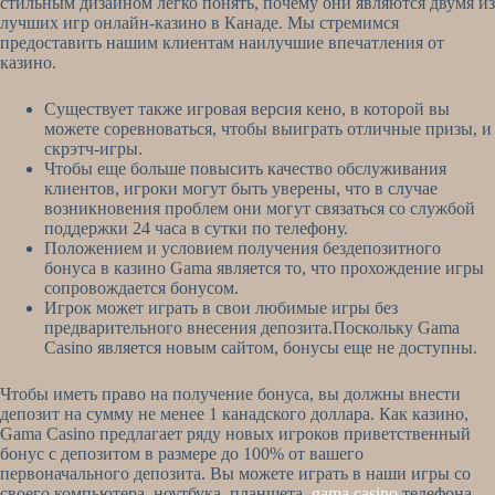
стильным дизайном легко понять, почему они являются двумя из
лучших игр онлайн-казино в Канаде. Мы стремимся
предоставить нашим клиентам наилучшие впечатления от
казино.
Существует также игровая версия кено, в которой вы
можете соревноваться, чтобы выиграть отличные призы, и
скрэтч-игры.
Чтобы еще больше повысить качество обслуживания
клиентов, игроки могут быть уверены, что в случае
возникновения проблем они могут связаться со службой
поддержки 24 часа в сутки по телефону.
Положением и условием получения бездепозитного
бонуса в казино Gama является то, что прохождение игры
сопровождается бонусом.
Игрок может играть в свои любимые игры без
предварительного внесения депозита.Поскольку Gama
Casino является новым сайтом, бонусы еще не доступны.
Чтобы иметь право на получение бонуса, вы должны внести
депозит на сумму не менее 1 канадского доллара. Как казино,
Gama Casino предлагает ряду новых игроков приветственный
бонус с депозитом в размере до 100% от вашего
первоначального депозита. Вы можете играть в наши игры со
своего компьютера, ноутбука, планшета,
gama casino
телефона