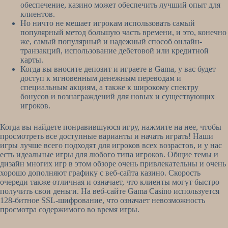
обеспечение, казино может обеспечить лучший опыт для
клиентов.
Но ничто не мешает игрокам использовать самый
популярный метод большую часть времени, и это, конечно
же, самый популярный и надежный способ онлайн-
транзакций, использование дебетовой или кредитной
карты.
Когда вы вносите депозит и играете в Gama, у вас будет
доступ к мгновенным денежным переводам и
специальным акциям, а также к широкому спектру
бонусов и вознаграждений для новых и существующих
игроков.
Когда вы найдете понравившуюся игру, нажмите на нее, чтобы
просмотреть все доступные варианты и начать играть! Наши
игры лучше всего подходят для игроков всех возрастов, и у нас
есть идеальные игры для любого типа игроков. Общие темы и
дизайн многих игр в этом обзоре очень привлекательны и очень
хорошо дополняют графику с веб-сайта казино. Скорость
очереди также отличная и означает, что клиенты могут быстро
получить свои деньги. На веб-сайте Gama Casino используется
128-битное SSL-шифрование, что означает невозможность
просмотра содержимого во время игры.