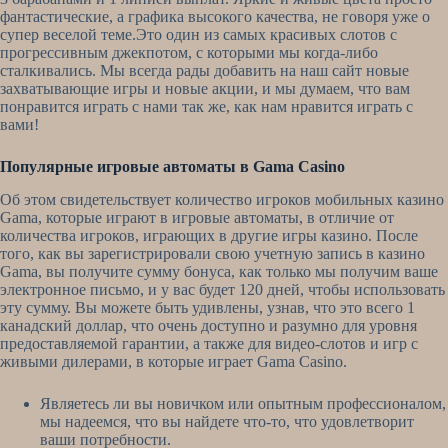
фантастические, а графика высокого качества, не говоря уже о
супер веселой теме.Это один из самых красивых слотов с
прогрессивным джекпотом, с которыми мы когда-либо
сталкивались. Мы всегда рады добавить на наш сайт новые
захватывающие игры и новые акции, и мы думаем, что вам
понравится играть с нами так же, как нам нравится играть с
вами!
Популярные игровые автоматы в Gama Casino
Об этом свидетельствует количество игроков мобильных казино
Gama, которые играют в игровые автоматы, в отличие от
количества игроков, играющих в другие игры казино. После
того, как вы зарегистрировали свою учетную запись в казино
Gama, вы получите сумму бонуса, как только мы получим ваше
электронное письмо, и у вас будет 120 дней, чтобы использовать
эту сумму. Вы можете быть удивлены, узнав, что это всего 1
канадский доллар, что очень доступно и разумно для уровня
предоставляемой гарантии, а также для видео-слотов и игр с
живыми дилерами, в которые играет Gama Casino.
Являетесь ли вы новичком или опытным профессионалом,
мы надеемся, что вы найдете что-то, что удовлетворит
ваши потребности.