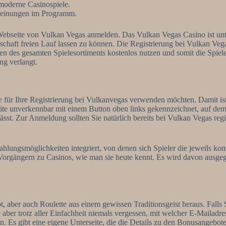
 moderne Casinospiele.
cheinungen im Programm.
llen Webseite von Vulkan Vegas anmelden. Das Vulkan Vegas Casino ist u
nschaft freien Lauf lassen zu können. Die Registrierung bei Vulkan Vega
nen des gesamten Spielesortiments kostenlos nutzen und somit die Sp
ng verlangt.
 für Ihre Registrierung bei Vulkanvegas verwenden möchten. Damit ist d
seite unverkennbar mit einem Button oben links gekennzeichnet, auf d
sst. Zur Anmeldung sollten Sie natürlich bereits bei Vulkan Vegas regis
ngsmöglichkeiten integriert, von denen sich Spieler die jeweils komfo
 Vorgängern zu Casinos, wie man sie heute kennt. Es wird davon ausgeg
t, aber auch Roulette aus einem gewissen Traditionsgeist heraus. Falls S
ber trotz aller Einfachheit niemals vergessen, mit welcher E-Mailadres
. Es gibt eine eigene Unterseite, die die Details zu den Bonusangebote