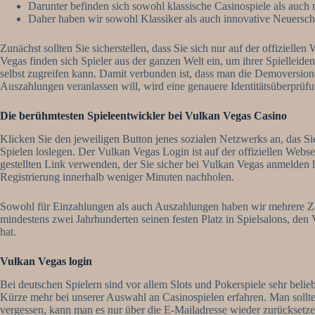
Darunter befinden sich sowohl klassische Casinospiele als auch
Daher haben wir sowohl Klassiker als auch innovative Neuers
Zunächst sollten Sie sicherstellen, dass Sie sich nur auf der offizie
Vegas finden sich Spieler aus der ganzen Welt ein, um ihrer Spielleide
selbst zugreifen kann. Damit verbunden ist, dass man die Demoversio
Auszahlungen veranlassen will, wird eine genauere Identitätsüberprüfu
Die berühmtesten Spieleentwickler bei Vulkan Vegas Casino
Klicken Sie den jeweiligen Button jenes sozialen Netzwerks an, das Sie
Spielen loslegen. Der Vulkan Vegas Login ist auf der offiziellen Web
gestellten Link verwenden, der Sie sicher bei Vulkan Vegas anmelden lä
Registrierung innerhalb weniger Minuten nachholen.
Sowohl für Einzahlungen als auch Auszahlungen haben wir mehrere Zahlu
mindestens zwei Jahrhunderten seinen festen Platz in Spielsalons, den
hat.
Vulkan Vegas login
Bei deutschen Spielern sind vor allem Slots und Pokerspiele sehr belieb
Kürze mehr bei unserer Auswahl an Casinospielen erfahren. Man sollte a
vergessen, kann man es nur über die E-Mailadresse wieder zurücksetzen