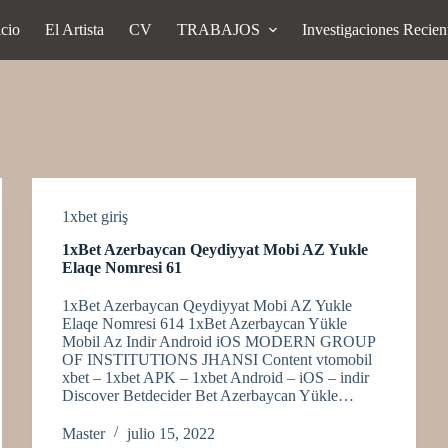
icio
El Artista
CV
TRABAJOS
Investigaciones Recien
1xbet giriş
1xBet Azerbaycan Qeydiyyat Mobi AZ Yukle
Elaqe Nomresi 61
1xBet Azerbaycan Qeydiyyat Mobi AZ Yukle
Elaqe Nomresi 614 1xBet Azerbaycan Yükle
Mobil Az Indir Android iOS MODERN GROUP
OF INSTITUTIONS JHANSI Content vtomobil
xbet – 1xbet APK – 1xbet Android – iOS – indir
Discover Betdecider Bet Azerbaycan Yükle…
Master
julio 15, 2022