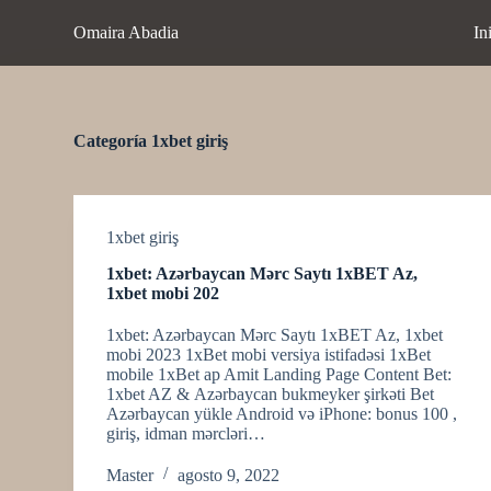
S
Omaira Abadia
In
a
l
t
a
r
a
Categoría
1xbet giriş
l
c
o
n
t
1xbet giriş
e
1xbet: Azərbaycan Mərc Saytı 1xBET Az,
n
1xbet mobi 202
i
d
1xbet: Azərbaycan Mərc Saytı 1xBET Az, 1xbet
o
mobi 2023 1xBet mobi versiya istifadəsi 1xBet
mobile 1xBet ap Amit Landing Page Content Bet:
1xbet AZ & Аzərbаyсаn bukmеykеr şirkəti Bet
Azərbaycan yükle Android və iPhone: bonus 100 ,
giriş, idman mərcləri…
Master
agosto 9, 2022