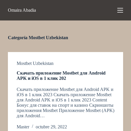
S
Omaira Abadia
a
l
t
a
r
a
Categoría
Mostbet Uzbekistan
l
c
o
n
t
Mostbet Uzbekistan
e
Скачать приложение Mostbet для Android
n
APK и iOS в 1 клик 202
i
d
Скачать приложение Mostbet для Android APK и
o
iOS в 1 клик 2023 Скачать приложение Mostbet
для Android APK и iOS в 1 клик 2023 Content
Бонус для ставок на спорт и казино Скриншоты
приложения Mostbet Приложение Mostbet (APK)
для Android…
Master
octubre 29, 2022