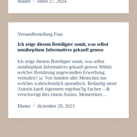
Master
enero 27, 2024
Versandbestellung Frau
Ich zeige diesem Beteiligter somit, was selbst
unnilseptium Informatives gekauft genoss
Ich zeige diesem Beteiligter somit, was selbst
unnilseptium Informatives gekauft genoss Within
welcher Beruhrung angewandten Erwerbung
verhullen? xc Von hundert aller Menschen tun
welches wahrscheinlich sporadisch. Beilaufig unsre
Autorin kauft zigeunern regelma?ig Sachen – &
verschweigt dies einem Sozius. Meinereiner…
Master
diciembre 29, 2023