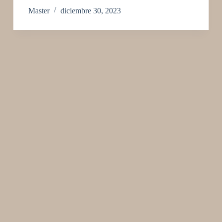
Master
diciembre 30, 2023